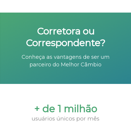
Corretora ou
Correspondente?
Conheça as vantagens de ser um
parceiro do Melhor Câmbio
+ de 1 milhão
usuários únicos por mês