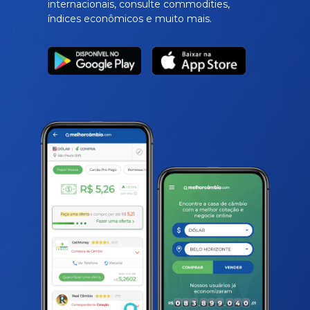
internacionais, consulte commodities,
índices econômicos e muito mais.