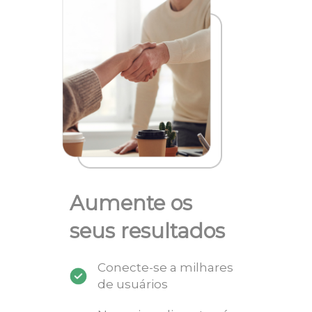
Aumente os
seus resultados
Conecte-se a milhares
de usuários