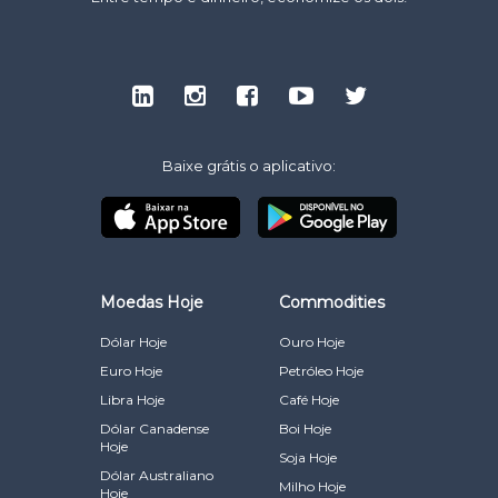
Baixe grátis o aplicativo:
Moedas Hoje
Commodities
Dólar Hoje
Ouro Hoje
Euro Hoje
Petróleo Hoje
Libra Hoje
Café Hoje
Dólar Canadense
Boi Hoje
Hoje
Soja Hoje
Dólar Australiano
Milho Hoje
Hoje