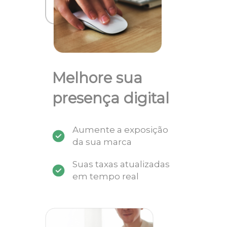
Melhore sua
presença digital
Aumente a exposição
da sua marca
Suas taxas atualizadas
em tempo real