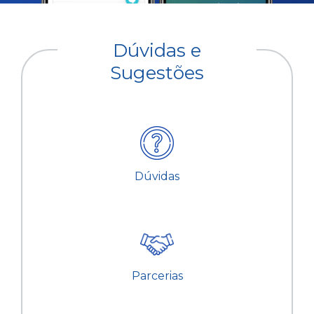
Dúvidas e
Sugestões
Dúvidas
Parcerias