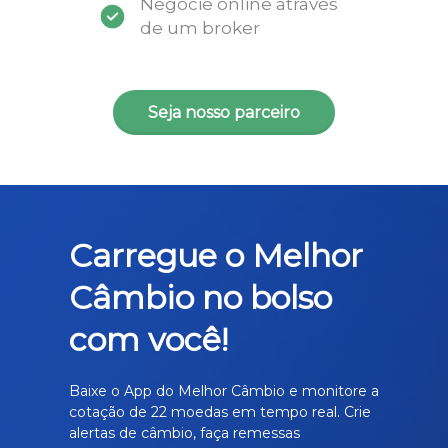
Negocie online através
de um broker
Seja nosso parceiro
Carregue o Melhor
Câmbio no bolso
com você!
Baixe o App do Melhor Câmbio e monitore a
cotação de 22 moedas em tempo real. Crie
alertas de câmbio, faça remessas