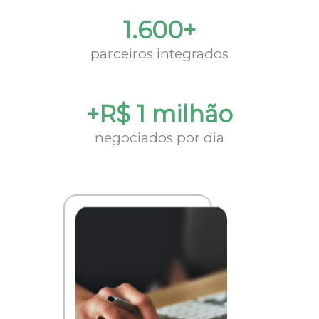
1.600+
parceiros integrados
+R$ 1 milhão
negociados por dia