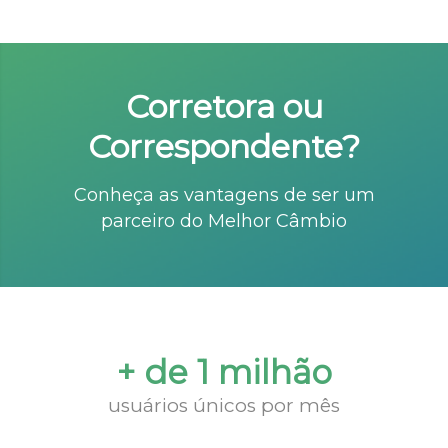
Corretora ou
Correspondente?
Conheça as vantagens de ser um
parceiro do Melhor Câmbio
+ de 1 milhão
usuários únicos por mês