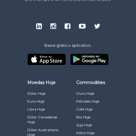
Baixe grátis o aplicativo:
Moedas Hoje
Commodities
Dólar Hoje
Ouro Hoje
Euro Hoje
Petróleo Hoje
Libra Hoje
Café Hoje
Dólar Canadense
Boi Hoje
Hoje
Soja Hoje
Dólar Australiano
Milho Hoje
Hoje