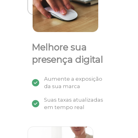
Melhore sua
presença digital
Aumente a exposição
da sua marca
Suas taxas atualizadas
em tempo real