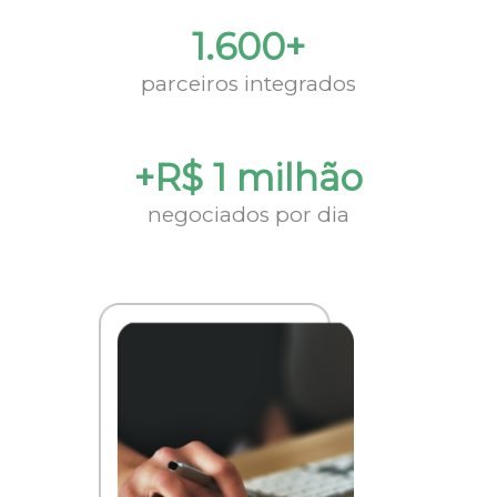
1.600+
parceiros integrados
+R$ 1 milhão
negociados por dia