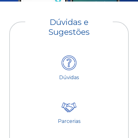
Dúvidas e
Sugestões
Dúvidas
Parcerias