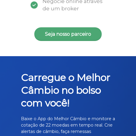
Negocie online através
de um broker
Seja nosso parceiro
Carregue o Melhor
Câmbio no bolso
com você!
Baixe o App do Melhor Câmbio e monitore a
cotação de 22 moedas em tempo real. Crie
alertas de câmbio, faça remessas