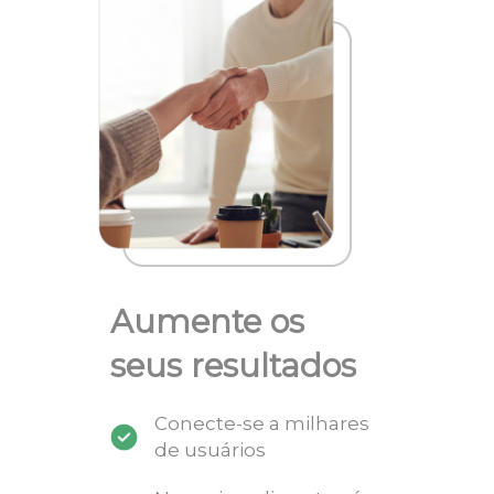
Aumente os
seus resultados
Conecte-se a milhares
de usuários