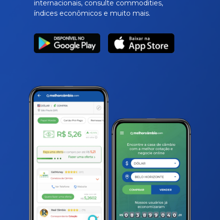
internacionais, consulte commodities,
índices econômicos e muito mais.