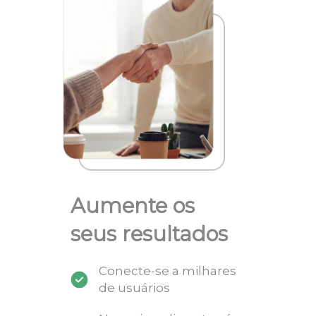
Aumente os
seus resultados
Conecte-se a milhares
de usuários