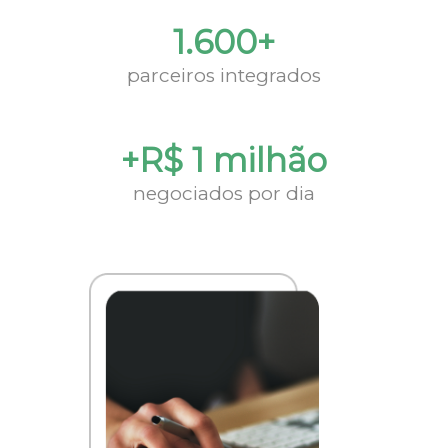
1.600+
parceiros integrados
+R$ 1 milhão
negociados por dia