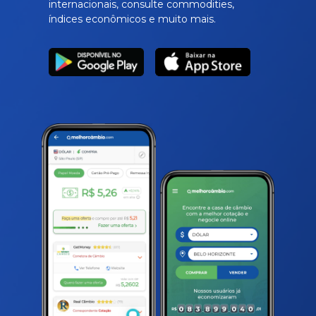
internacionais, consulte commodities,
índices econômicos e muito mais.