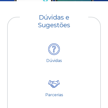
Dúvidas e
Sugestões
Dúvidas
Parcerias