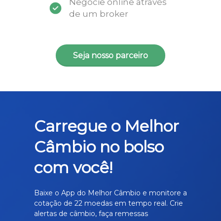
Negocie online através
de um broker
Seja nosso parceiro
Carregue o Melhor
Câmbio no bolso
com você!
Baixe o App do Melhor Câmbio e monitore a
cotação de 22 moedas em tempo real. Crie
alertas de câmbio, faça remessas