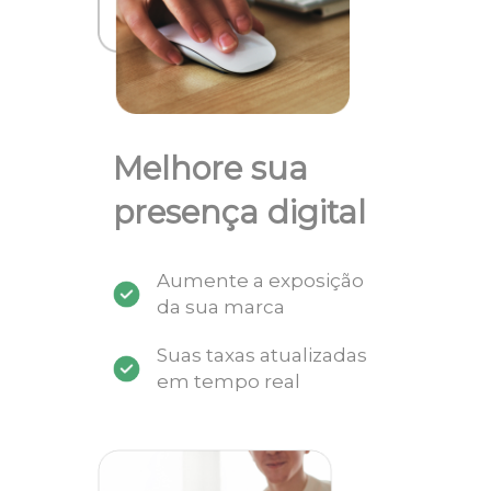
Melhore sua
presença digital
Aumente a exposição
da sua marca
Suas taxas atualizadas
em tempo real