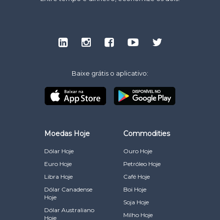
Baixe grátis o aplicativo:
Moedas Hoje
Commodities
Dólar Hoje
Ouro Hoje
Euro Hoje
Petróleo Hoje
Libra Hoje
Café Hoje
Dólar Canadense
Boi Hoje
Hoje
Soja Hoje
Dólar Australiano
Milho Hoje
Hoje