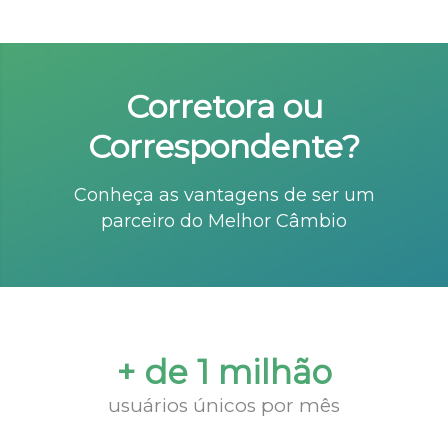
Corretora ou
Correspondente?
Conheça as vantagens de ser um
parceiro do Melhor Câmbio
+ de 1 milhão
usuários únicos por mês