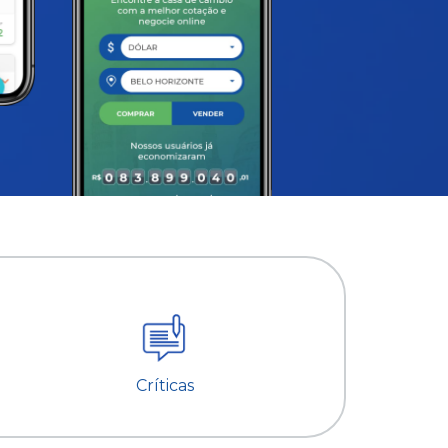
Críticas