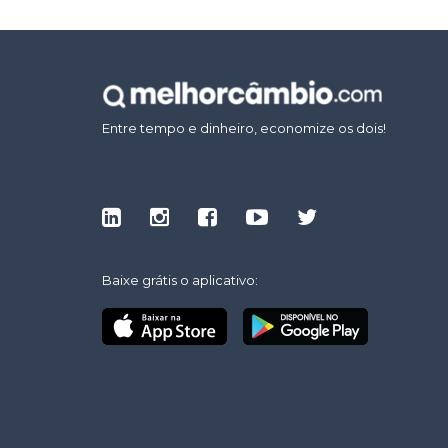
Entre tempo e dinheiro, economize os dois!
Baixe grátis o aplicativo: