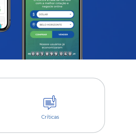
Críticas