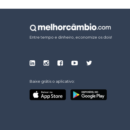
Entre tempo e dinheiro, economize os dois!
Baixe grátis o aplicativo: