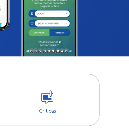
Críticas