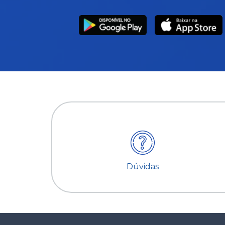
Dúvidas