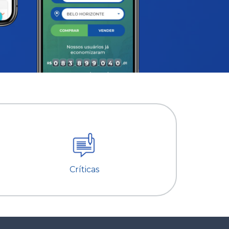
Críticas