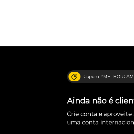
Cupom #MELHORCAM
Ainda não é cli
Crie conta e aproveite
uma conta internacion