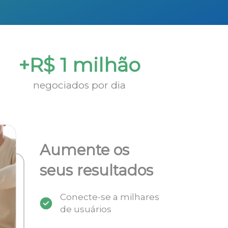
+R$ 1 milhão
negociados por dia
Aumente os
seus resultados
Conecte-se a milhares
de usuários