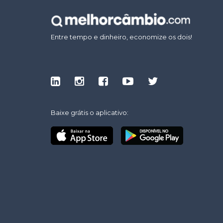
Entre tempo e dinheiro, economize os dois!
Baixe grátis o aplicativo: