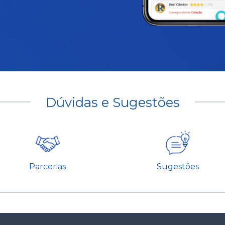
Dúvidas e Sugestões
Parcerias
Sugestões