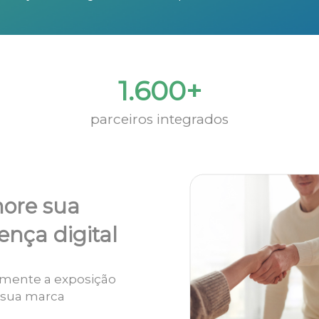
1.600+
parceiros integrados
ore sua
ença digital
mente a exposição
 sua marca