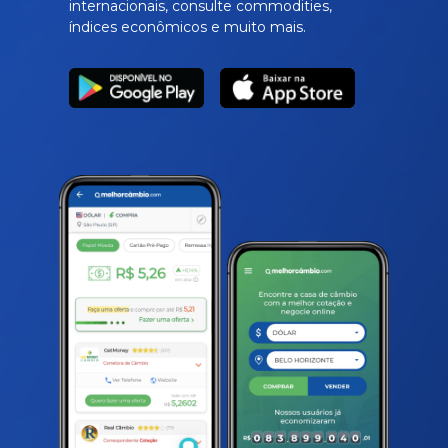
internacionais, consulte commodities,
índices econômicos e muito mais.