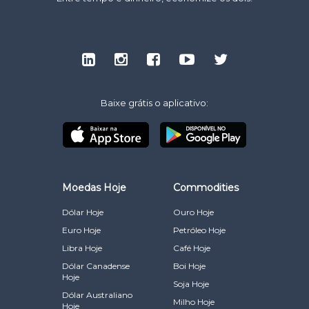
Baixe grátis o aplicativo:
Moedas Hoje
Commodities
Dólar Hoje
Ouro Hoje
Euro Hoje
Petróleo Hoje
Libra Hoje
Café Hoje
Dólar Canadense
Boi Hoje
Hoje
Soja Hoje
Dólar Australiano
Milho Hoje
Hoje