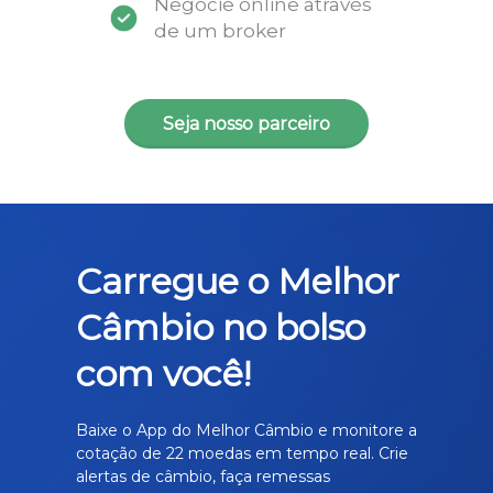
Negocie online através
de um broker
Seja nosso parceiro
Carregue o Melhor
Câmbio no bolso
com você!
Baixe o App do Melhor Câmbio e monitore a
cotação de 22 moedas em tempo real. Crie
alertas de câmbio, faça remessas