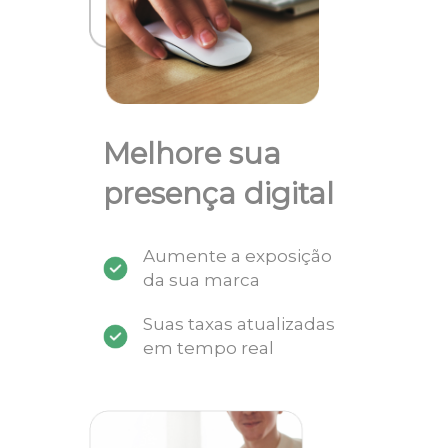
Melhore sua
presença digital
Aumente a exposição
da sua marca
Suas taxas atualizadas
em tempo real