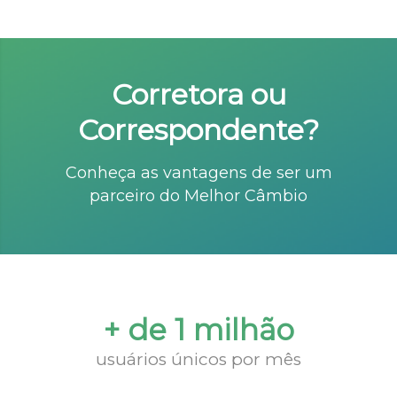
Corretora ou
Correspondente?
Conheça as vantagens de ser um
parceiro do Melhor Câmbio
+ de 1 milhão
usuários únicos por mês