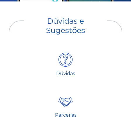
Dúvidas e
Sugestões
Dúvidas
Parcerias