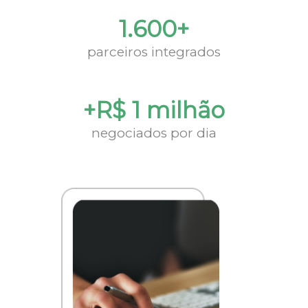
1.600+
parceiros integrados
+R$ 1 milhão
negociados por dia