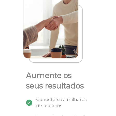
Aumente os
seus resultados
Conecte-se a milhares
de usuários