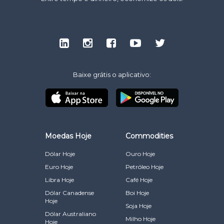
Baixe grátis o aplicativo:
Moedas Hoje
Commodities
Dólar Hoje
Ouro Hoje
Euro Hoje
Petróleo Hoje
Libra Hoje
Café Hoje
Dólar Canadense
Boi Hoje
Hoje
Soja Hoje
Dólar Australiano
Milho Hoje
Hoje