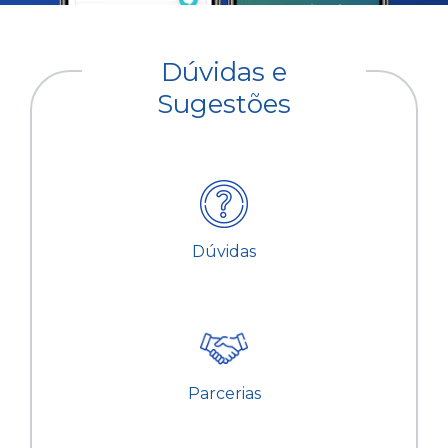
Dúvidas e
Sugestões
Dúvidas
Parcerias