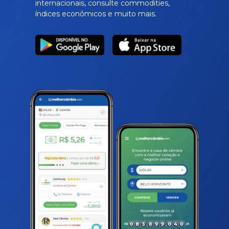
internacionais, consulte commodities,
índices econômicos e muito mais.