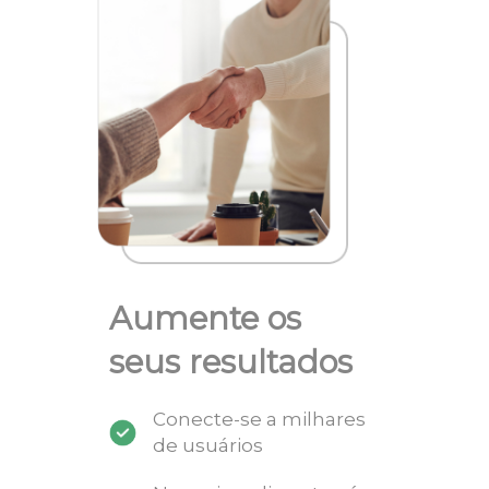
Aumente os
seus resultados
Conecte-se a milhares
de usuários