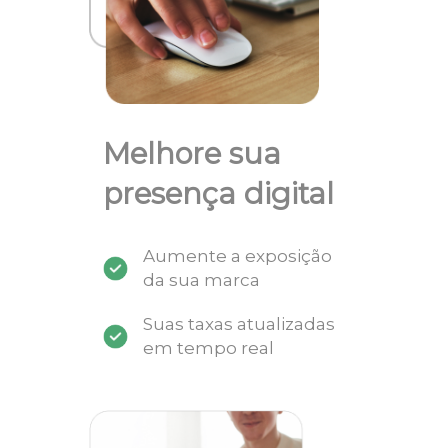
Melhore sua
presença digital
Aumente a exposição
da sua marca
Suas taxas atualizadas
em tempo real