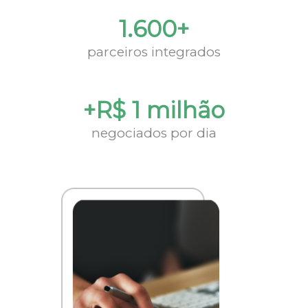
1.600+
parceiros integrados
+R$ 1 milhão
negociados por dia