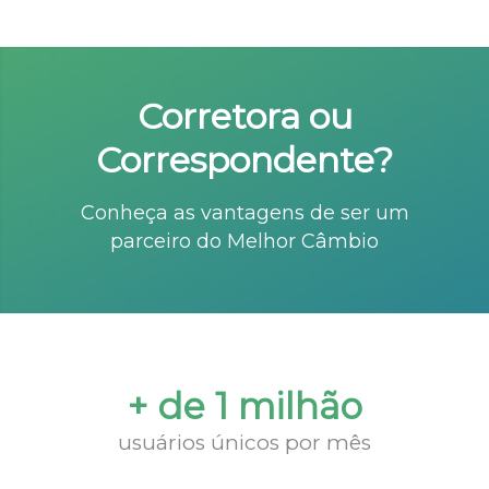
Corretora ou
Correspondente?
Conheça as vantagens de ser um
parceiro do Melhor Câmbio
+ de 1 milhão
usuários únicos por mês