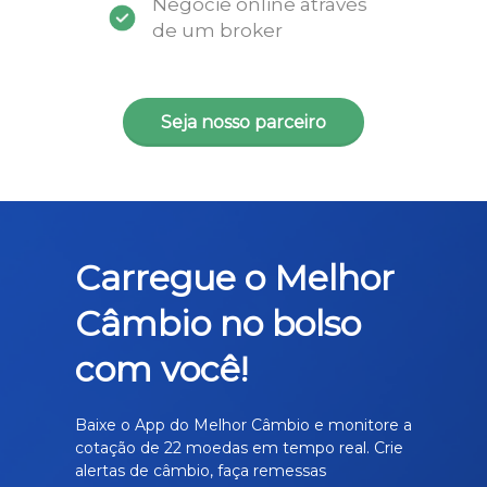
Negocie online através
de um broker
Seja nosso parceiro
Carregue o Melhor
Câmbio no bolso
com você!
Baixe o App do Melhor Câmbio e monitore a
cotação de 22 moedas em tempo real. Crie
alertas de câmbio, faça remessas