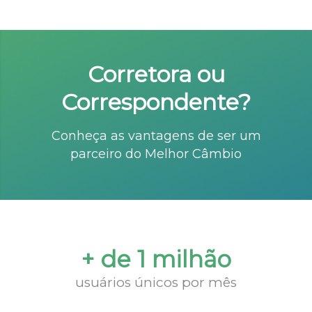
Corretora ou
Correspondente?
Conheça as vantagens de ser um
parceiro do Melhor Câmbio
+ de 1 milhão
usuários únicos por mês