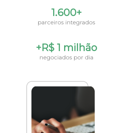
1.600+
parceiros integrados
+R$ 1 milhão
negociados por dia