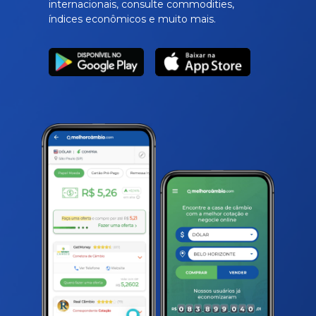
internacionais, consulte commodities,
índices econômicos e muito mais.