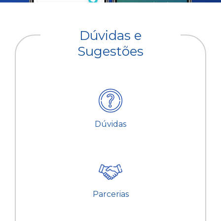
Dúvidas e
Sugestões
Dúvidas
Parcerias