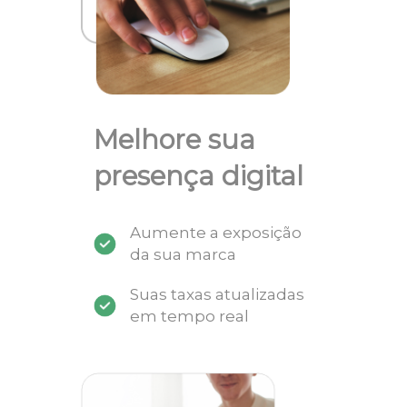
Melhore sua
presença digital
Aumente a exposição
da sua marca
Suas taxas atualizadas
em tempo real