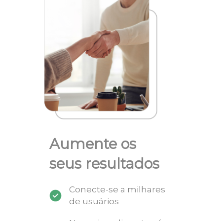
Aumente os
seus resultados
Conecte-se a milhares
de usuários