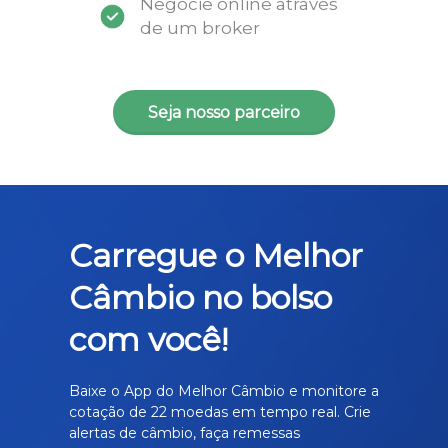
Negocie online através
de um broker
Seja nosso parceiro
Carregue o Melhor
Câmbio no bolso
com você!
Baixe o App do Melhor Câmbio e monitore a
cotação de 22 moedas em tempo real. Crie
alertas de câmbio, faça remessas