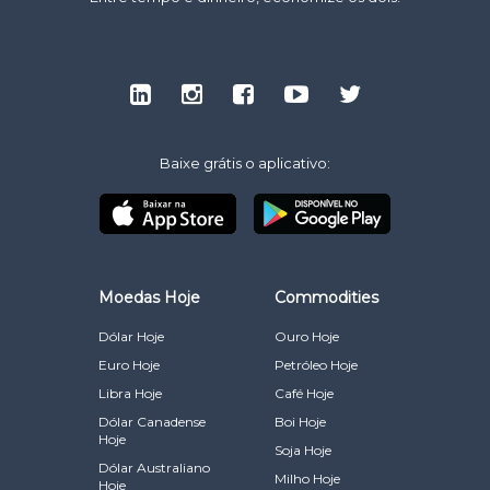
Baixe grátis o aplicativo:
Moedas Hoje
Commodities
Dólar Hoje
Ouro Hoje
Euro Hoje
Petróleo Hoje
Libra Hoje
Café Hoje
Dólar Canadense
Boi Hoje
Hoje
Soja Hoje
Dólar Australiano
Milho Hoje
Hoje