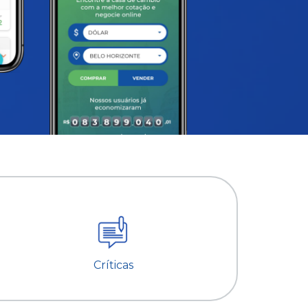
Críticas