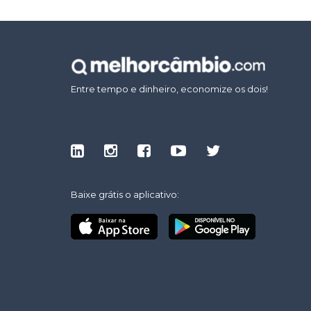
Entre tempo e dinheiro, economize os dois!
Baixe grátis o aplicativo: