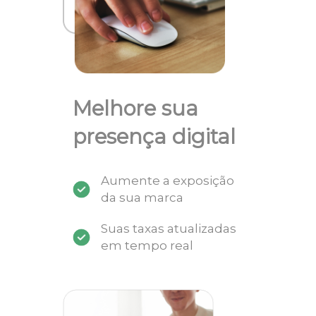
Melhore sua
presença digital
Aumente a exposição
da sua marca
Suas taxas atualizadas
em tempo real