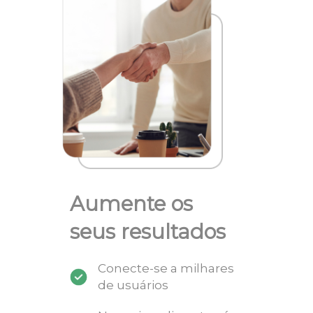
Aumente os
seus resultados
Conecte-se a milhares
de usuários