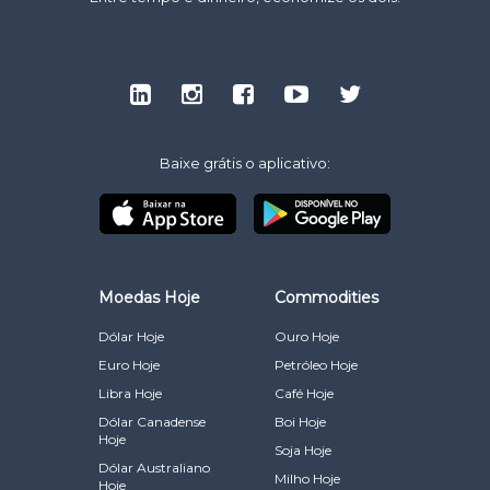
Baixe grátis o aplicativo:
Moedas Hoje
Commodities
Dólar Hoje
Ouro Hoje
Euro Hoje
Petróleo Hoje
Libra Hoje
Café Hoje
Dólar Canadense
Boi Hoje
Hoje
Soja Hoje
Dólar Australiano
Milho Hoje
Hoje