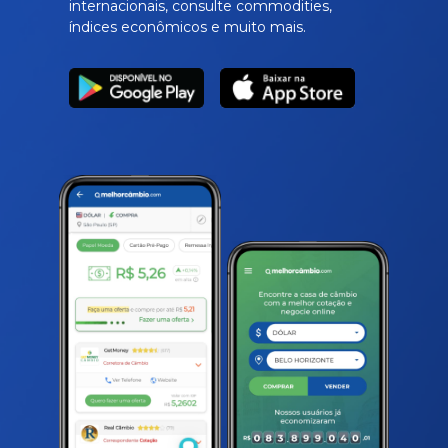
internacionais, consulte commodities,
índices econômicos e muito mais.