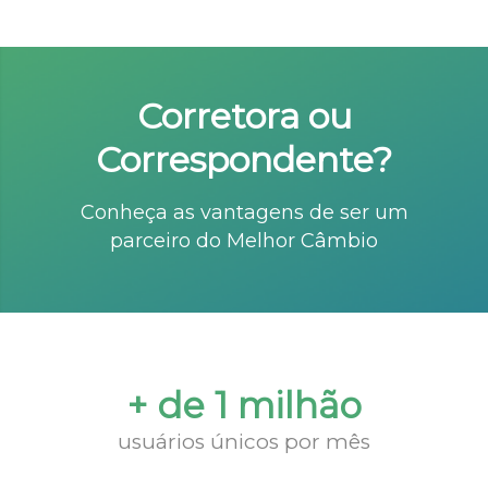
Corretora ou
Correspondente?
Conheça as vantagens de ser um
parceiro do Melhor Câmbio
+ de 1 milhão
usuários únicos por mês