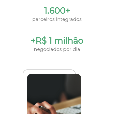
1.600+
parceiros integrados
+R$ 1 milhão
negociados por dia