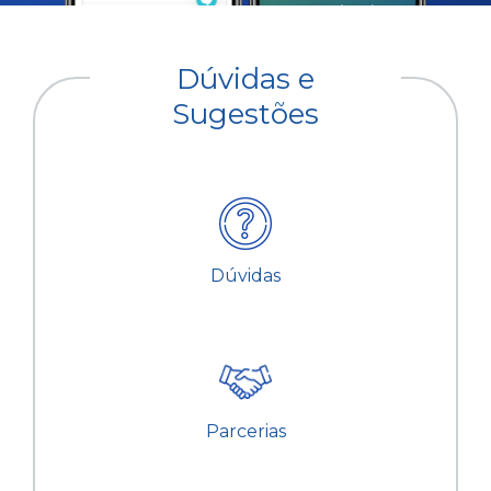
Dúvidas e
Sugestões
Dúvidas
Parcerias