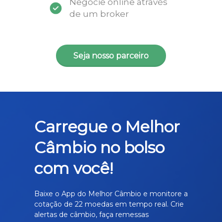
Negocie online através
de um broker
Seja nosso parceiro
Carregue o Melhor
Câmbio no bolso
com você!
Baixe o App do Melhor Câmbio e monitore a
cotação de 22 moedas em tempo real. Crie
alertas de câmbio, faça remessas