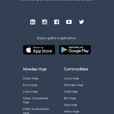
Baixe grátis o aplicativo:
Moedas Hoje
Commodities
Dólar Hoje
Ouro Hoje
Euro Hoje
Petróleo Hoje
Libra Hoje
Café Hoje
Dólar Canadense
Boi Hoje
Hoje
Soja Hoje
Dólar Australiano
Milho Hoje
Hoje