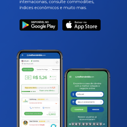
internacionais, consulte commodities,
índices econômicos e muito mais.