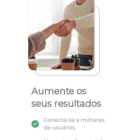
Aumente os
seus resultados
Conecte-se a milhares
de usuários