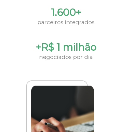
1.600+
parceiros integrados
+R$ 1 milhão
negociados por dia