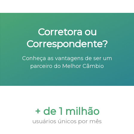
Corretora ou
Correspondente?
Conheça as vantagens de ser um
parceiro do Melhor Câmbio
+ de 1 milhão
usuários únicos por mês