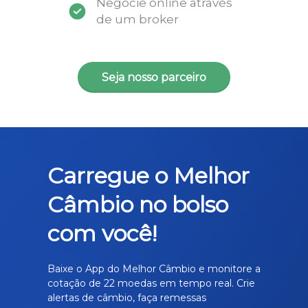
Negocie online através
de um broker
Seja nosso parceiro
Carregue o Melhor
Câmbio no bolso
com você!
Baixe o App do Melhor Câmbio e monitore a
cotação de 22 moedas em tempo real. Crie
alertas de câmbio, faça remessas