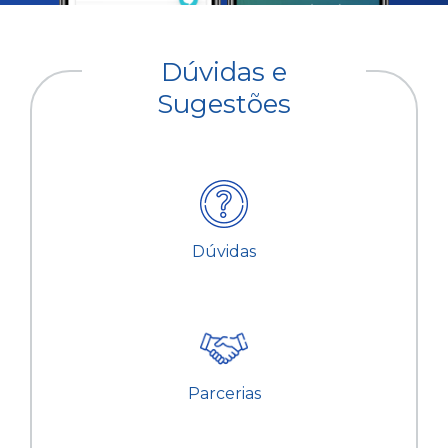
Dúvidas e
Sugestões
Dúvidas
Parcerias