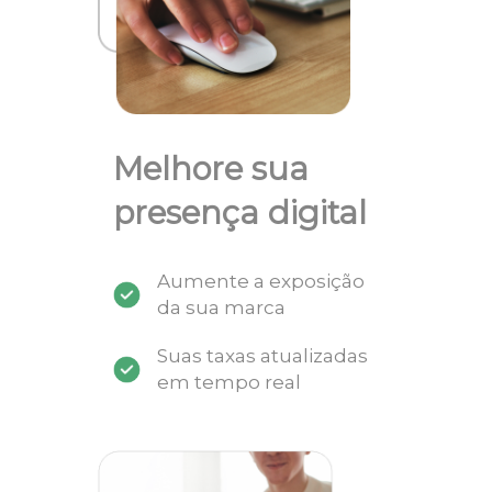
Melhore sua
presença digital
Aumente a exposição
da sua marca
Suas taxas atualizadas
em tempo real