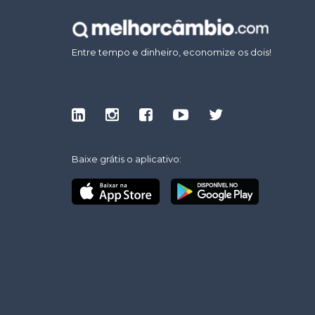
Entre tempo e dinheiro, economize os dois!
Baixe grátis o aplicativo: