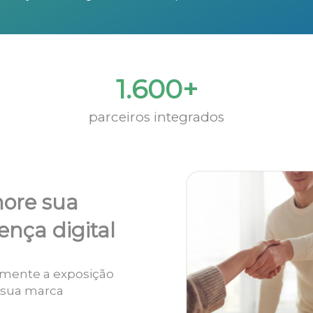
1.600+
parceiros integrados
ore sua
ença digital
mente a exposição
 sua marca