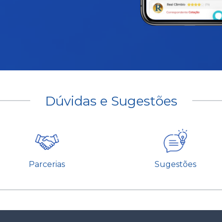
Dúvidas e Sugestões
Parcerias
Sugestões