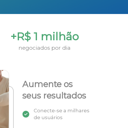
+R$ 1 milhão
negociados por dia
Aumente os
seus resultados
Conecte-se a milhares
de usuários