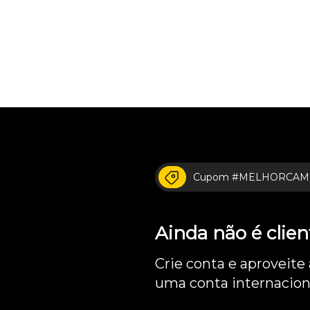
Cupom #MELHORCAM
Ainda não é cli
Crie conta e aproveite
uma conta internacion