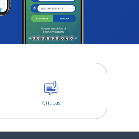
Críticas