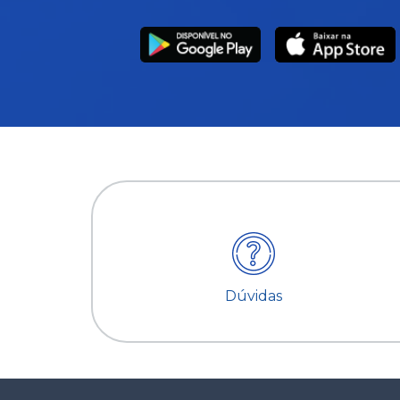
Dúvidas