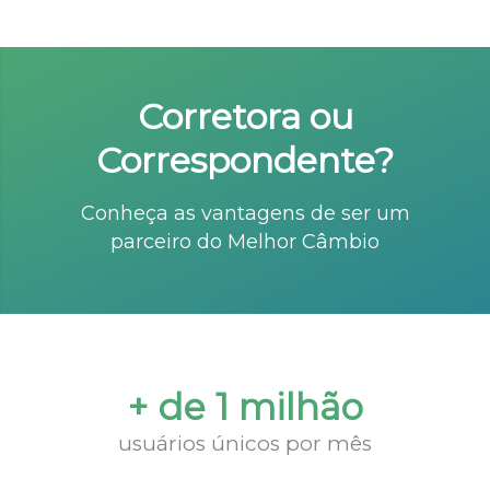
Corretora ou
Correspondente?
Conheça as vantagens de ser um
parceiro do Melhor Câmbio
+ de 1 milhão
usuários únicos por mês