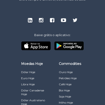
Baixe grátis o aplicativo:
Moedas Hoje
Commodities
Dólar Hoje
Ouro Hoje
Euro Hoje
Petróleo Hoje
Libra Hoje
Café Hoje
Dólar Canadense
Boi Hoje
Hoje
Soja Hoje
Dólar Australiano
Milho Hoje
Hoje