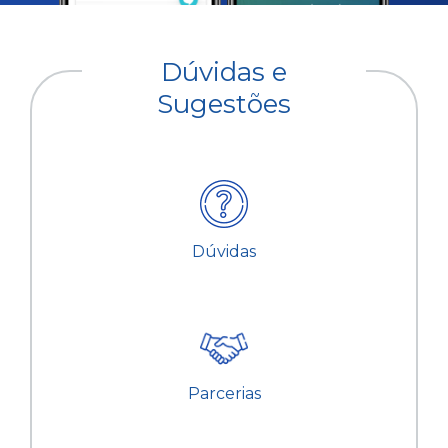
Dúvidas e
Sugestões
Dúvidas
Parcerias