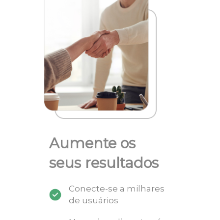
Aumente os
seus resultados
Conecte-se a milhares
de usuários