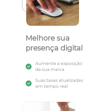
Melhore sua
presença digital
Aumente a exposição
da sua marca
Suas taxas atualizadas
em tempo real