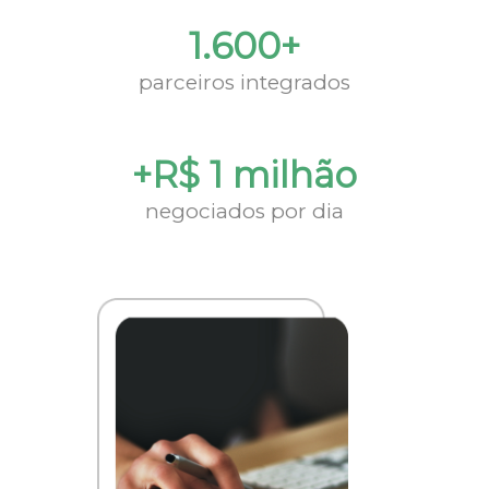
1.600+
parceiros integrados
+R$ 1 milhão
negociados por dia