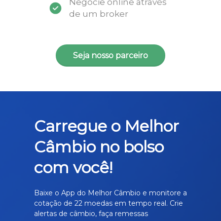
Negocie online através
de um broker
Seja nosso parceiro
Carregue o Melhor
Câmbio no bolso
com você!
Baixe o App do Melhor Câmbio e monitore a
cotação de 22 moedas em tempo real. Crie
alertas de câmbio, faça remessas