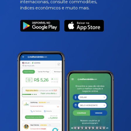
internacionais, consulte commodities,
índices econômicos e muito mais.