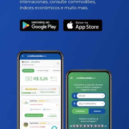
internacionais, consulte commodities,
índices econômicos e muito mais.