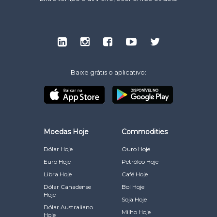
Baixe grátis o aplicativo:
Moedas Hoje
Commodities
Dólar Hoje
Ouro Hoje
Euro Hoje
Petróleo Hoje
Libra Hoje
Café Hoje
Dólar Canadense
Boi Hoje
Hoje
Soja Hoje
Dólar Australiano
Milho Hoje
Hoje