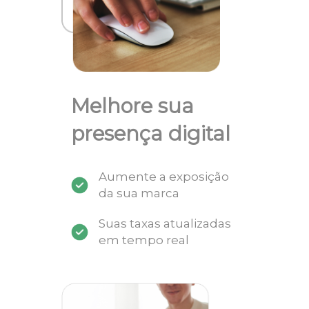
Melhore sua
presença digital
Aumente a exposição
da sua marca
Suas taxas atualizadas
em tempo real