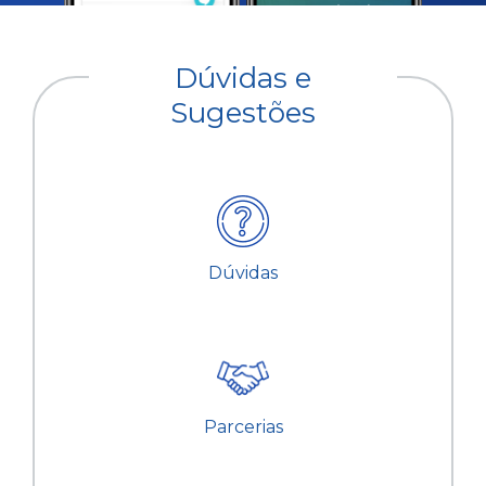
Dúvidas e
Sugestões
Dúvidas
Parcerias