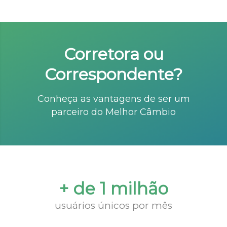
Corretora ou
Correspondente?
Conheça as vantagens de ser um
parceiro do Melhor Câmbio
+ de 1 milhão
usuários únicos por mês