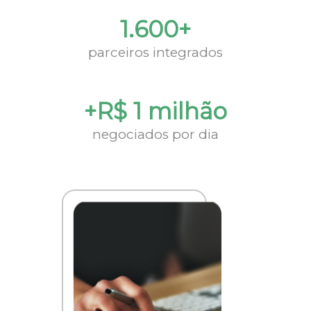
1.600+
parceiros integrados
+R$ 1 milhão
negociados por dia