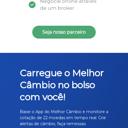
Negocie online através
de um broker
Seja nosso parceiro
Carregue o Melhor
Câmbio no bolso
com você!
Baixe o App do Melhor Câmbio e monitore a
cotação de 22 moedas em tempo real. Crie
alertas de câmbio, faça remessas