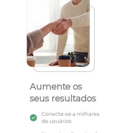
Aumente os
seus resultados
Conecte-se a milhares
de usuários