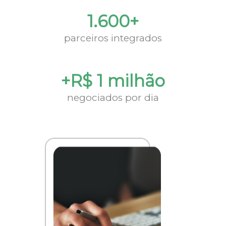
1.600+
parceiros integrados
+R$ 1 milhão
negociados por dia