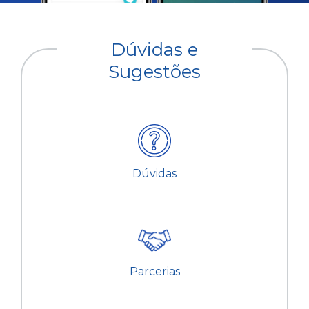
Dúvidas e
Sugestões
Dúvidas
Parcerias