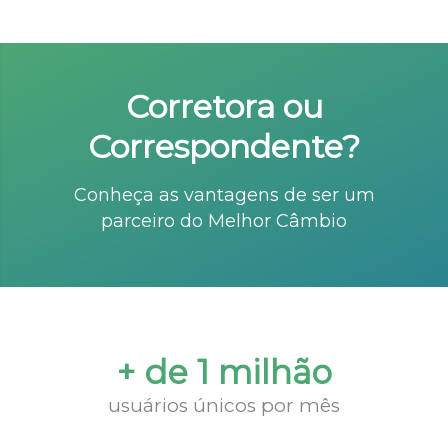
Corretora ou
Correspondente?
Conheça as vantagens de ser um
parceiro do Melhor Câmbio
+ de 1 milhão
usuários únicos por mês