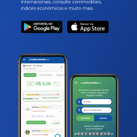
internacionais, consulte commodities,
índices econômicos e muito mais.