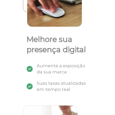
Melhore sua
presença digital
Aumente a exposição
da sua marca
Suas taxas atualizadas
em tempo real