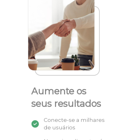
Aumente os
seus resultados
Conecte-se a milhares
de usuários