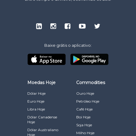
Baixe grátis o aplicativo:
Moedas Hoje
Commodities
Dólar Hoje
Ouro Hoje
Euro Hoje
Petróleo Hoje
Libra Hoje
Café Hoje
Dólar Canadense
Boi Hoje
Hoje
Soja Hoje
Dólar Australiano
Milho Hoje
Hoje