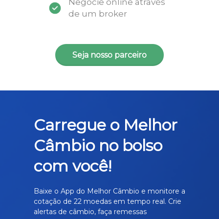
Negocie online através
de um broker
Seja nosso parceiro
Carregue o Melhor
Câmbio no bolso
com você!
Baixe o App do Melhor Câmbio e monitore a
cotação de 22 moedas em tempo real. Crie
alertas de câmbio, faça remessas