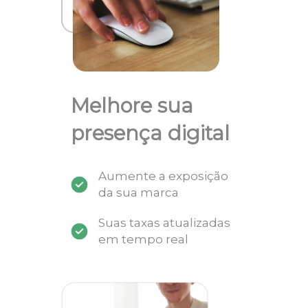
Melhore sua
presença digital
Aumente a exposição
da sua marca
Suas taxas atualizadas
em tempo real