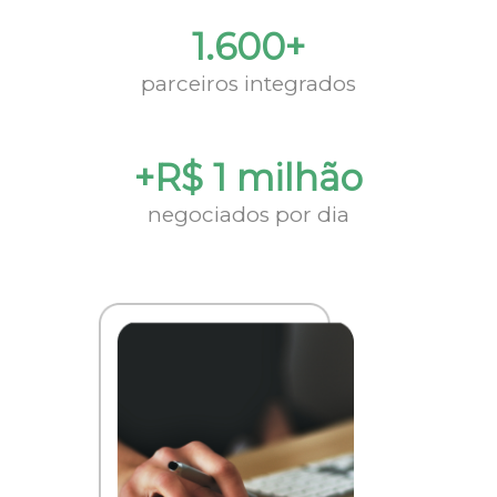
1.600+
parceiros integrados
+R$ 1 milhão
negociados por dia