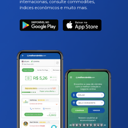
internacionais, consulte commodities,
índices econômicos e muito mais.