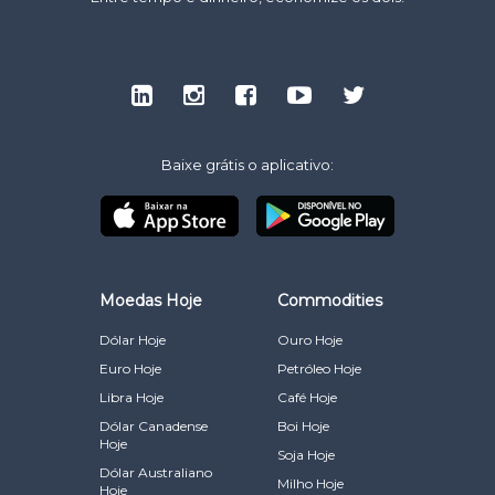
Baixe grátis o aplicativo:
Moedas Hoje
Commodities
Dólar Hoje
Ouro Hoje
Euro Hoje
Petróleo Hoje
Libra Hoje
Café Hoje
Dólar Canadense
Boi Hoje
Hoje
Soja Hoje
Dólar Australiano
Milho Hoje
Hoje