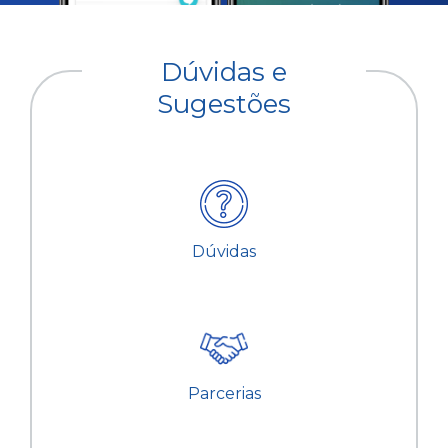
Dúvidas e
Sugestões
Dúvidas
Parcerias