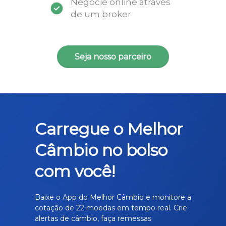
Negocie online através
de um broker
Seja nosso parceiro
Carregue o Melhor
Câmbio no bolso
com você!
Baixe o App do Melhor Câmbio e monitore a
cotação de 22 moedas em tempo real. Crie
alertas de câmbio, faça remessas