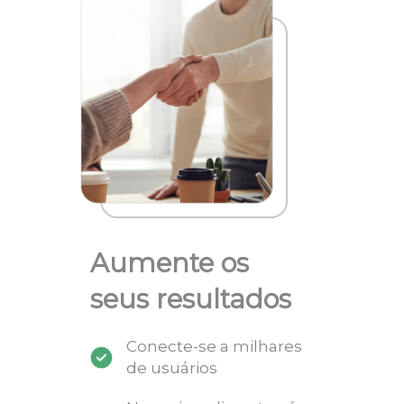
Aumente os
seus resultados
Conecte-se a milhares
de usuários