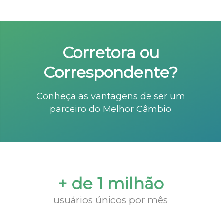
Corretora ou
Correspondente?
Conheça as vantagens de ser um
parceiro do Melhor Câmbio
+ de 1 milhão
usuários únicos por mês