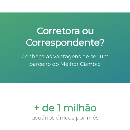
Corretora ou
Correspondente?
Conheça as vantagens de ser um
parceiro do Melhor Câmbio
+ de 1 milhão
usuários únicos por mês