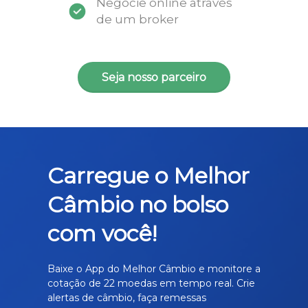
Negocie online através
de um broker
Seja nosso parceiro
Carregue o Melhor
Câmbio no bolso
com você!
Baixe o App do Melhor Câmbio e monitore a
cotação de 22 moedas em tempo real. Crie
alertas de câmbio, faça remessas