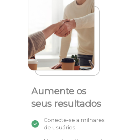
Aumente os
seus resultados
Conecte-se a milhares
de usuários