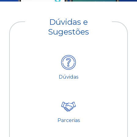
Dúvidas e
Sugestões
Dúvidas
Parcerias