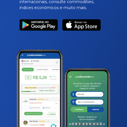
internacionais, consulte commodities,
índices econômicos e muito mais.