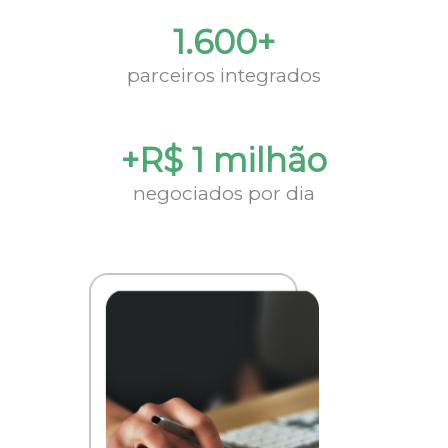
1.600+
parceiros integrados
+R$ 1 milhão
negociados por dia