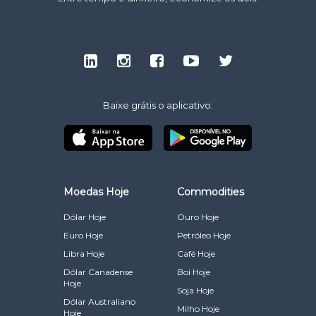
Baixe grátis o aplicativo:
Moedas Hoje
Commodities
Dólar Hoje
Ouro Hoje
Euro Hoje
Petróleo Hoje
Libra Hoje
Café Hoje
Dólar Canadense
Boi Hoje
Hoje
Soja Hoje
Dólar Australiano
Milho Hoje
Hoje