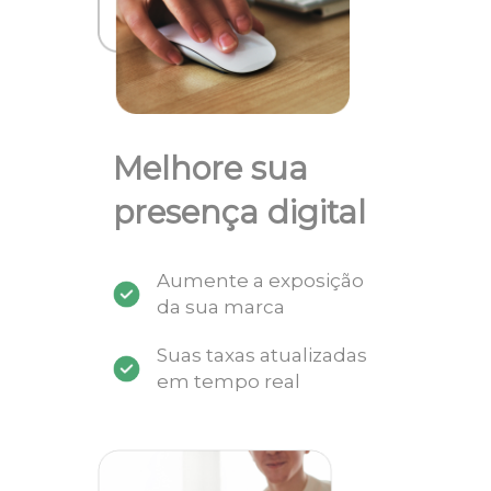
Melhore sua
presença digital
Aumente a exposição
da sua marca
Suas taxas atualizadas
em tempo real