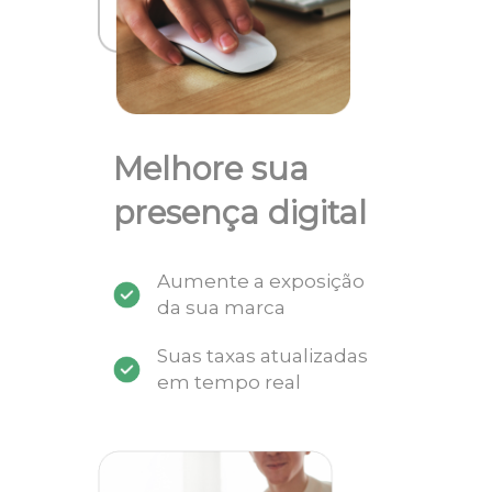
Melhore sua
presença digital
Aumente a exposição
da sua marca
Suas taxas atualizadas
em tempo real