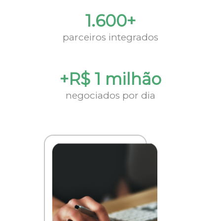
1.600+
parceiros integrados
+R$ 1 milhão
negociados por dia