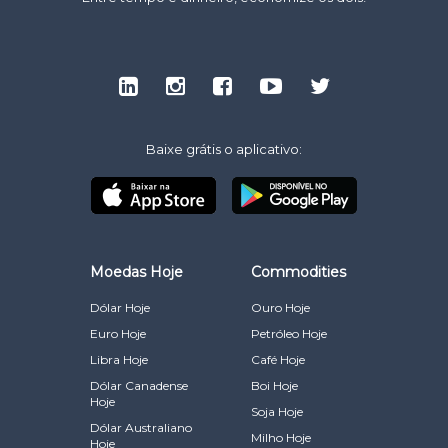
Baixe grátis o aplicativo:
Moedas Hoje
Commodities
Dólar Hoje
Ouro Hoje
Euro Hoje
Petróleo Hoje
Libra Hoje
Café Hoje
Dólar Canadense
Boi Hoje
Hoje
Soja Hoje
Dólar Australiano
Milho Hoje
Hoje