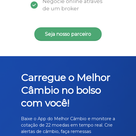
Negocie online através
de um broker
Seja nosso parceiro
Carregue o Melhor
Câmbio no bolso
com você!
Baixe o App do Melhor Câmbio e monitore a
cotação de 22 moedas em tempo real. Crie
alertas de câmbio, faça remessas