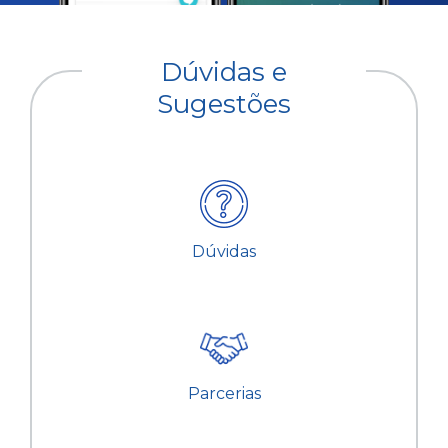
Dúvidas e
Sugestões
Dúvidas
Parcerias