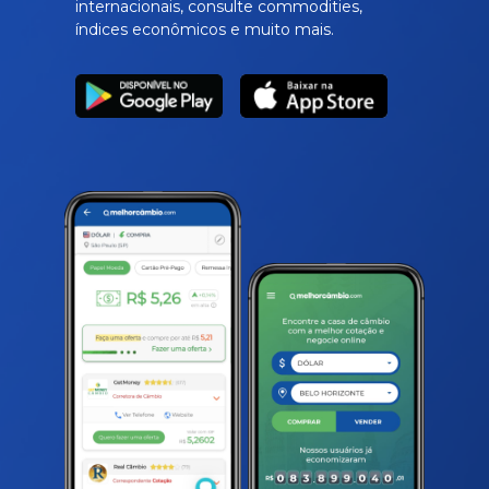
internacionais, consulte commodities,
índices econômicos e muito mais.