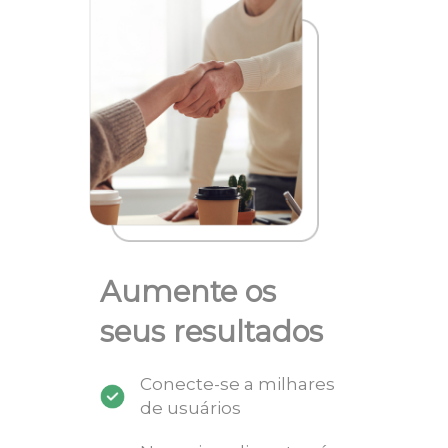
Aumente os
seus resultados
Conecte-se a milhares
de usuários