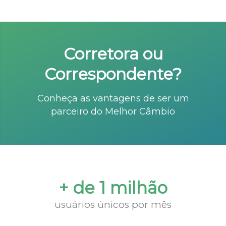
Corretora ou
Correspondente?
Conheça as vantagens de ser um
parceiro do Melhor Câmbio
+ de 1 milhão
usuários únicos por mês