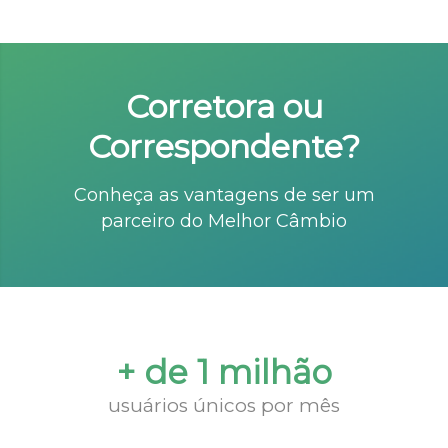
Corretora ou
Correspondente?
Conheça as vantagens de ser um
parceiro do Melhor Câmbio
+ de 1 milhão
usuários únicos por mês