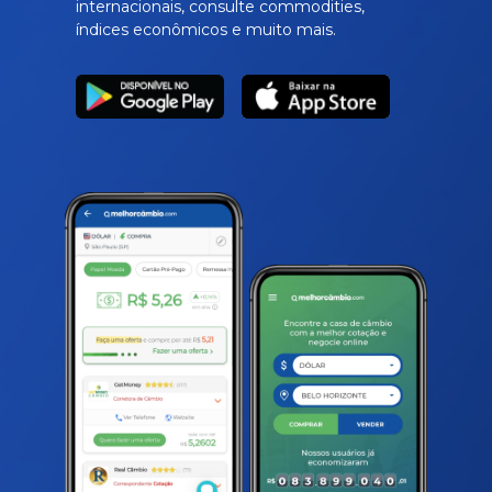
internacionais, consulte commodities,
índices econômicos e muito mais.