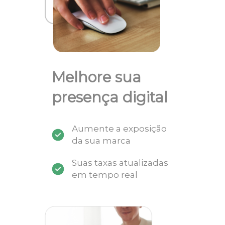
Melhore sua
presença digital
Aumente a exposição
da sua marca
Suas taxas atualizadas
em tempo real