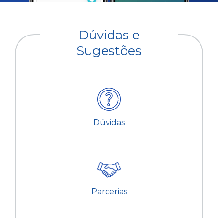
Dúvidas e
Sugestões
Dúvidas
Parcerias