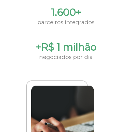
1.600+
parceiros integrados
+R$ 1 milhão
negociados por dia