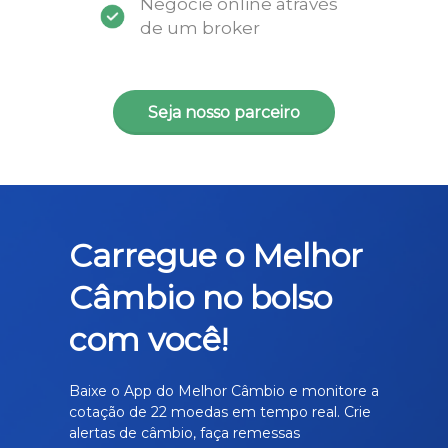
Negocie online através
de um broker
Seja nosso parceiro
Carregue o Melhor
Câmbio no bolso
com você!
Baixe o App do Melhor Câmbio e monitore a
cotação de 22 moedas em tempo real. Crie
alertas de câmbio, faça remessas