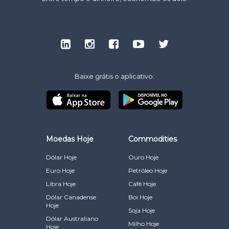
Baixe grátis o aplicativo:
Moedas Hoje
Commodities
Dólar Hoje
Ouro Hoje
Euro Hoje
Petróleo Hoje
Libra Hoje
Café Hoje
Dólar Canadense
Boi Hoje
Hoje
Soja Hoje
Dólar Australiano
Milho Hoje
Hoje