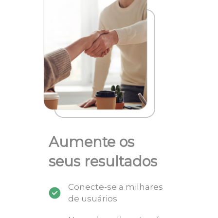
Aumente os
seus resultados
Conecte-se a milhares
de usuários