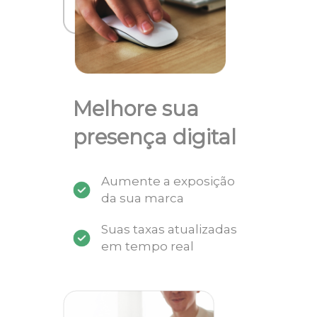
Melhore sua
presença digital
Aumente a exposição
da sua marca
Suas taxas atualizadas
em tempo real