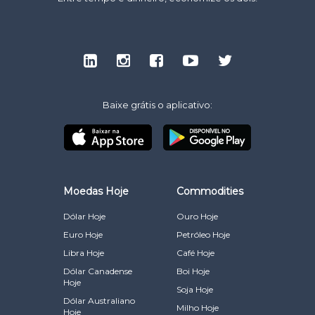
Baixe grátis o aplicativo:
Moedas Hoje
Commodities
Dólar Hoje
Ouro Hoje
Euro Hoje
Petróleo Hoje
Libra Hoje
Café Hoje
Dólar Canadense
Boi Hoje
Hoje
Soja Hoje
Dólar Australiano
Milho Hoje
Hoje