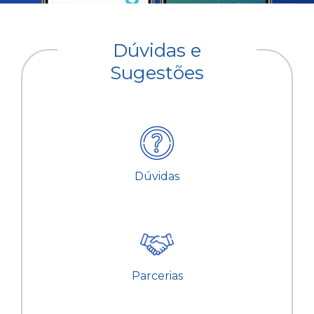
Dúvidas e
Sugestões
Dúvidas
Parcerias