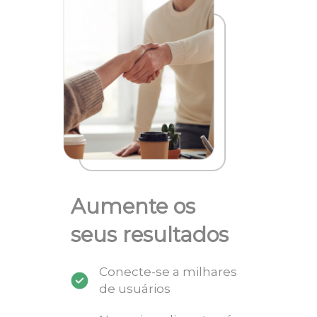
Aumente os
seus resultados
Conecte-se a milhares
de usuários