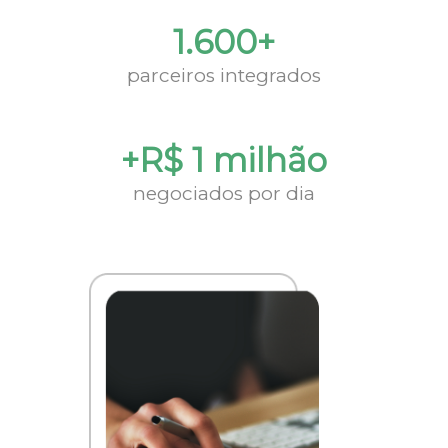
1.600+
parceiros integrados
+R$ 1 milhão
negociados por dia