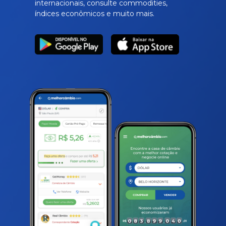
internacionais, consulte commodities,
índices econômicos e muito mais.