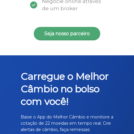
Negocie online através
de um broker
Seja nosso parceiro
Carregue o Melhor
Câmbio no bolso
com você!
Baixe o App do Melhor Câmbio e monitore a
cotação de 22 moedas em tempo real. Crie
alertas de câmbio, faça remessas