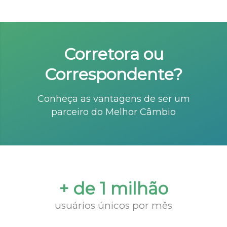
Corretora ou
Correspondente?
Conheça as vantagens de ser um
parceiro do Melhor Câmbio
+ de 1 milhão
usuários únicos por mês