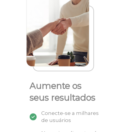
Aumente os
seus resultados
Conecte-se a milhares
de usuários