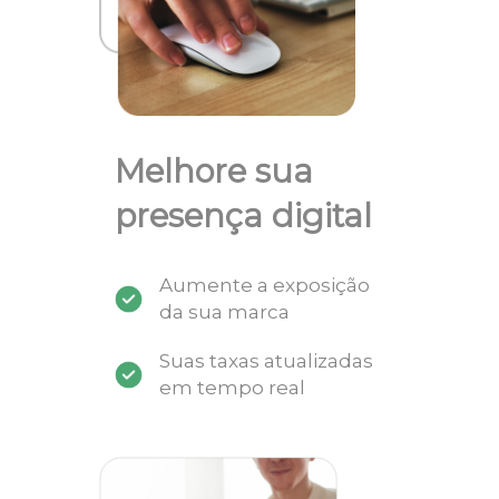
Melhore sua
presença digital
Aumente a exposição
da sua marca
Suas taxas atualizadas
em tempo real