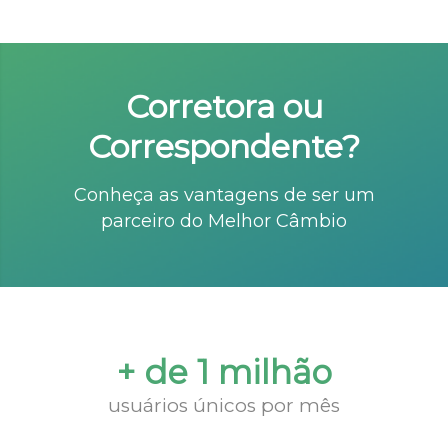
Corretora ou
Correspondente?
Conheça as vantagens de ser um
parceiro do Melhor Câmbio
+ de 1 milhão
usuários únicos por mês