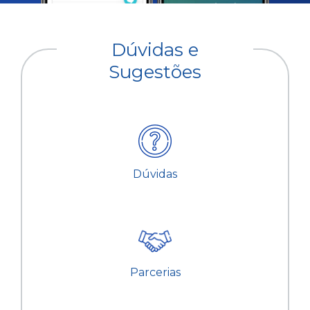
Dúvidas e
Sugestões
Dúvidas
Parcerias