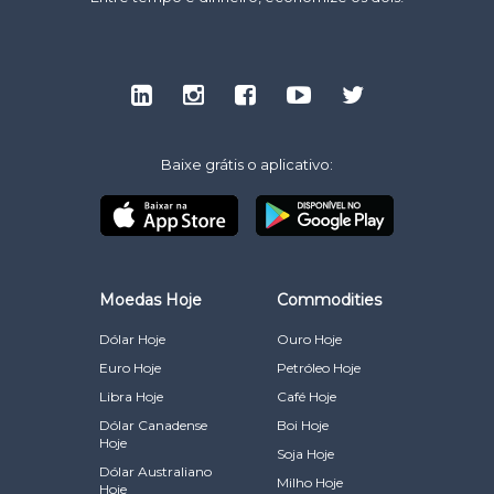
Baixe grátis o aplicativo:
Moedas Hoje
Commodities
Dólar Hoje
Ouro Hoje
Euro Hoje
Petróleo Hoje
Libra Hoje
Café Hoje
Dólar Canadense
Boi Hoje
Hoje
Soja Hoje
Dólar Australiano
Milho Hoje
Hoje