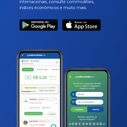
internacionais, consulte commodities,
índices econômicos e muito mais.