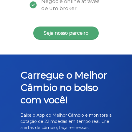
Negocie online através
de um broker
Seja nosso parceiro
Carregue o Melhor
Câmbio no bolso
com você!
Baixe o App do Melhor Câmbio e monitore a
cotação de 22 moedas em tempo real. Crie
alertas de câmbio, faça remessas