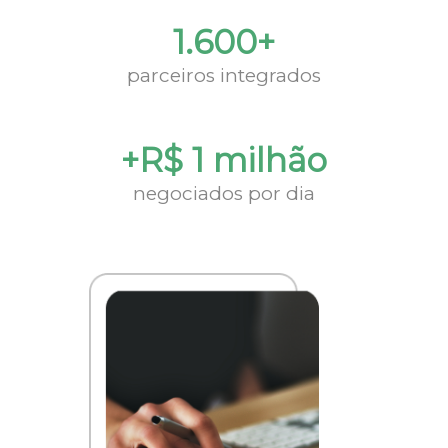
1.600+
parceiros integrados
+R$ 1 milhão
negociados por dia