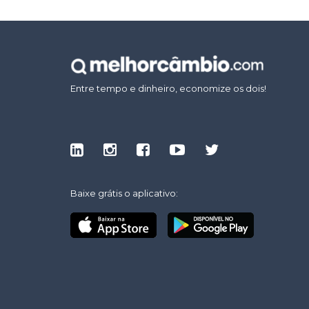
Entre tempo e dinheiro, economize os dois!
Baixe grátis o aplicativo: