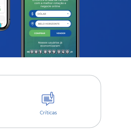
Críticas