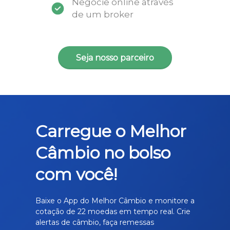
Negocie online através
de um broker
Seja nosso parceiro
Carregue o Melhor
Câmbio no bolso
com você!
Baixe o App do Melhor Câmbio e monitore a
cotação de 22 moedas em tempo real. Crie
alertas de câmbio, faça remessas