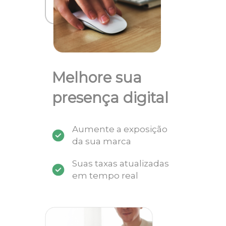
Melhore sua
presença digital
Aumente a exposição
da sua marca
Suas taxas atualizadas
em tempo real