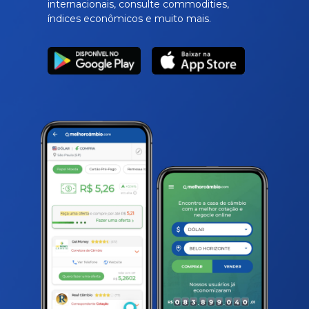
internacionais, consulte commodities,
índices econômicos e muito mais.