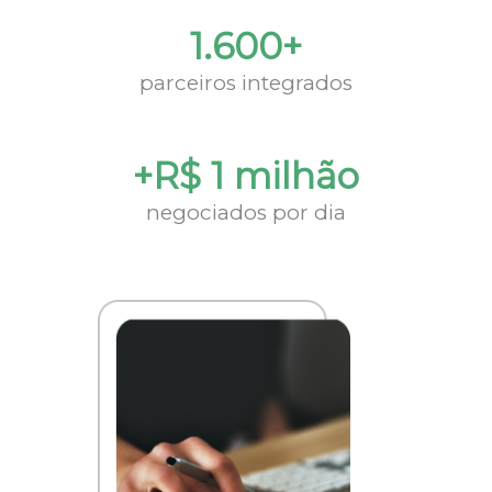
1.600+
parceiros integrados
+R$ 1 milhão
negociados por dia