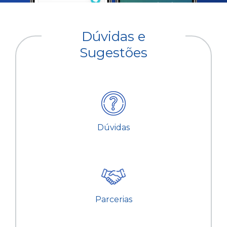
Dúvidas e
Sugestões
Dúvidas
Parcerias