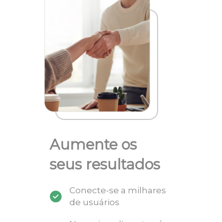
Aumente os
seus resultados
Conecte-se a milhares
de usuários