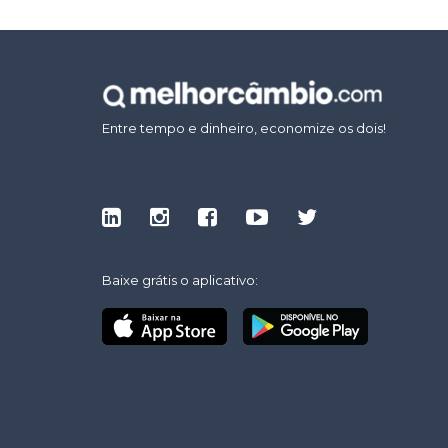
Entre tempo e dinheiro, economize os dois!
Baixe grátis o aplicativo: