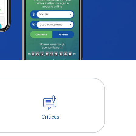
Críticas