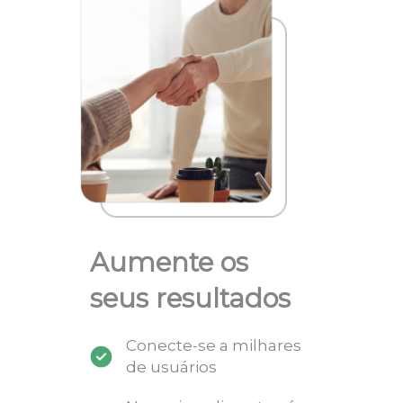
Aumente os
seus resultados
Conecte-se a milhares
de usuários