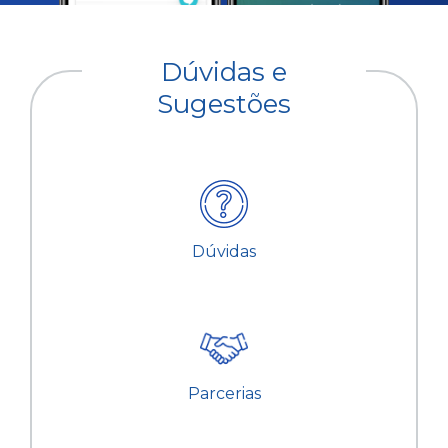
Dúvidas e
Sugestões
Dúvidas
Parcerias