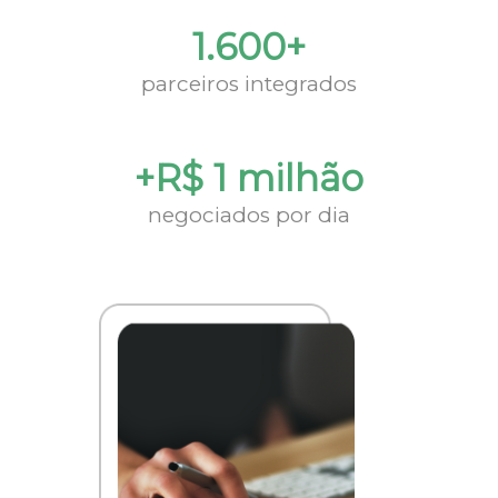
1.600+
parceiros integrados
+R$ 1 milhão
negociados por dia