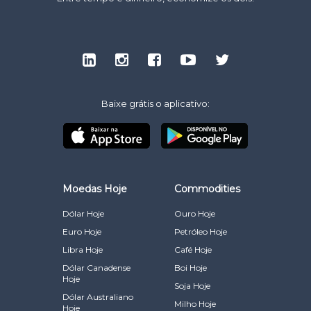
Baixe grátis o aplicativo:
Moedas Hoje
Commodities
Dólar Hoje
Ouro Hoje
Euro Hoje
Petróleo Hoje
Libra Hoje
Café Hoje
Dólar Canadense
Boi Hoje
Hoje
Soja Hoje
Dólar Australiano
Milho Hoje
Hoje