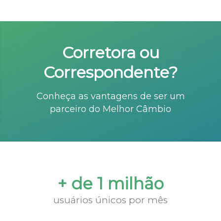
Corretora ou
Correspondente?
Conheça as vantagens de ser um
parceiro do Melhor Câmbio
+ de 1 milhão
usuários únicos por mês