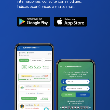
internacionais, consulte commodities,
índices econômicos e muito mais.