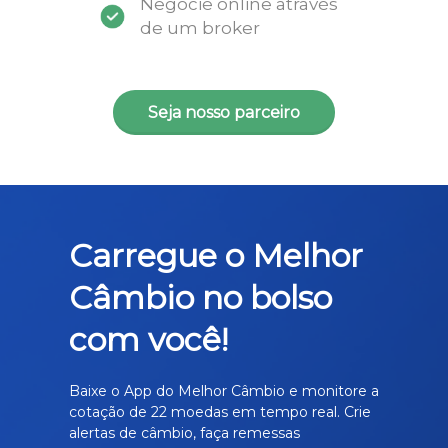
Negocie online através
de um broker
Seja nosso parceiro
Carregue o Melhor
Câmbio no bolso
com você!
Baixe o App do Melhor Câmbio e monitore a
cotação de 22 moedas em tempo real. Crie
alertas de câmbio, faça remessas