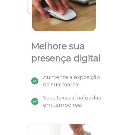
Melhore sua
presença digital
Aumente a exposição
da sua marca
Suas taxas atualizadas
em tempo real