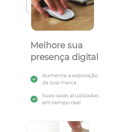
Melhore sua
presença digital
Aumente a exposição
da sua marca
Suas taxas atualizadas
em tempo real