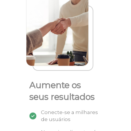
Aumente os
seus resultados
Conecte-se a milhares
de usuários