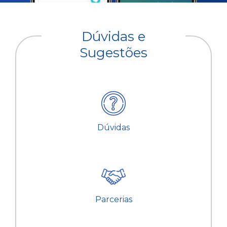
Dúvidas e
Sugestões
Dúvidas
Parcerias