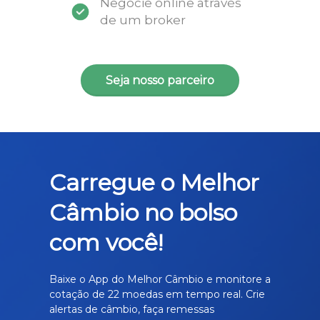
Negocie online através
de um broker
Seja nosso parceiro
Carregue o Melhor
Câmbio no bolso
com você!
Baixe o App do Melhor Câmbio e monitore a
cotação de 22 moedas em tempo real. Crie
alertas de câmbio, faça remessas