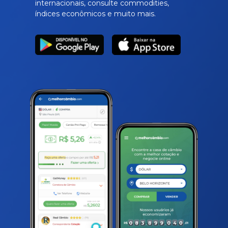
internacionais, consulte commodities,
índices econômicos e muito mais.