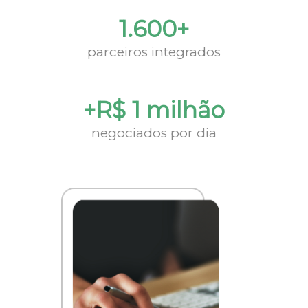
1.600+
parceiros integrados
+R$ 1 milhão
negociados por dia