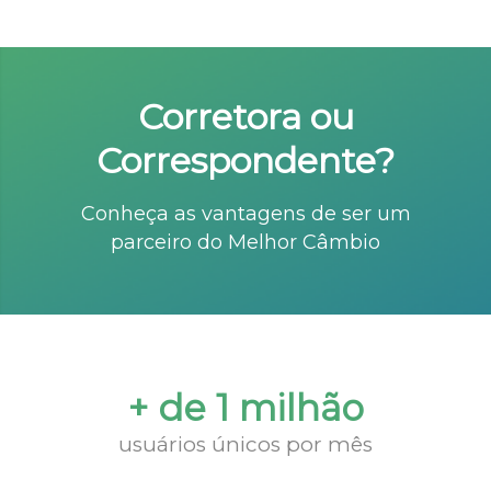
Corretora ou
Correspondente?
Conheça as vantagens de ser um
parceiro do Melhor Câmbio
+ de 1 milhão
usuários únicos por mês