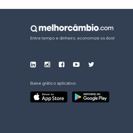
Entre tempo e dinheiro, economize os dois!
Baixe grátis o aplicativo: