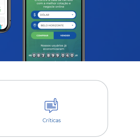
Críticas