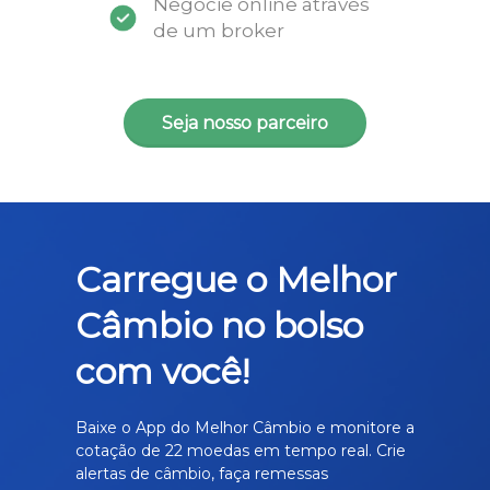
Negocie online através
de um broker
Seja nosso parceiro
Carregue o Melhor
Câmbio no bolso
com você!
Baixe o App do Melhor Câmbio e monitore a
cotação de 22 moedas em tempo real. Crie
alertas de câmbio, faça remessas