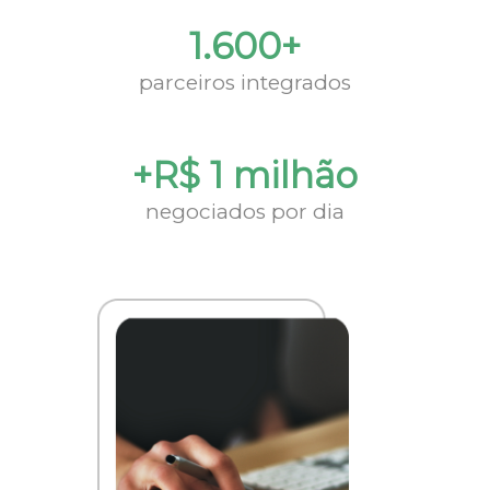
1.600+
parceiros integrados
+R$ 1 milhão
negociados por dia