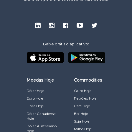
Baixe grátis o aplicativo:
Moedas Hoje
Commodities
Dólar Hoje
Ouro Hoje
Euro Hoje
Petróleo Hoje
Libra Hoje
Café Hoje
Dólar Canadense
Boi Hoje
Hoje
Soja Hoje
Dólar Australiano
Milho Hoje
Hoje