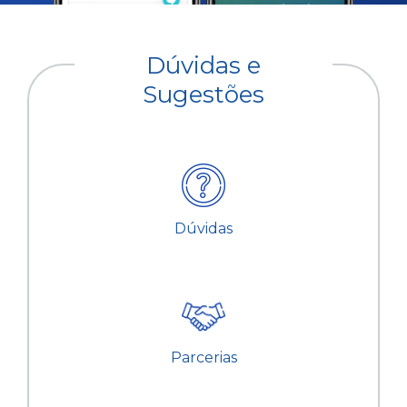
Dúvidas e
Sugestões
Dúvidas
Parcerias