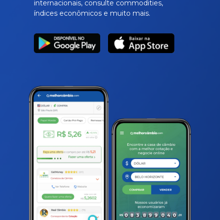
internacionais, consulte commodities,
índices econômicos e muito mais.