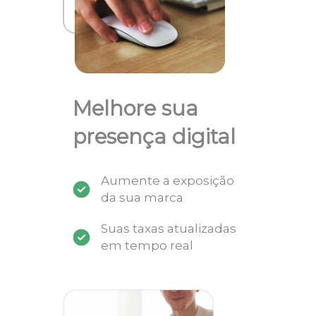
Melhore sua
presença digital
Aumente a exposição
da sua marca
Suas taxas atualizadas
em tempo real