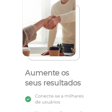
Aumente os
seus resultados
Conecte-se a milhares
de usuários