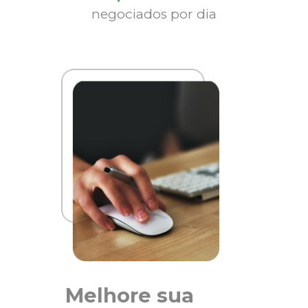
negociados por dia
Melhore sua