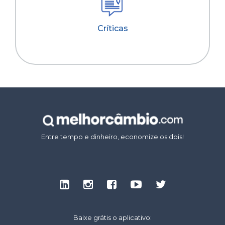
Críticas
Entre tempo e dinheiro, economize os dois!
Baixe grátis o aplicativo: