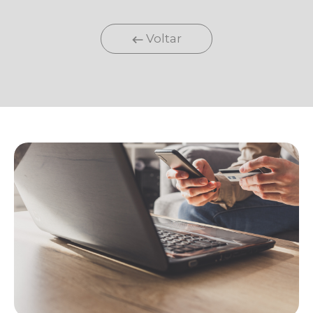
Voltar