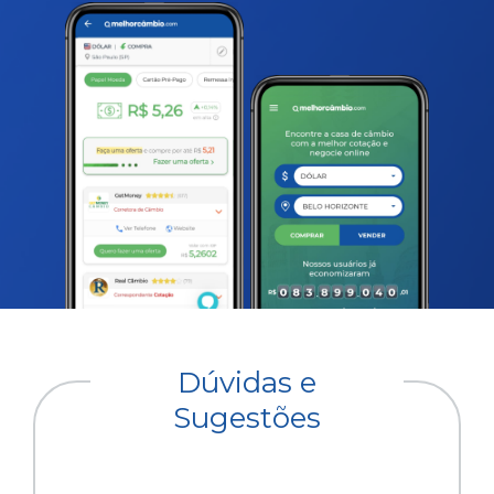
Dúvidas e
Sugestões