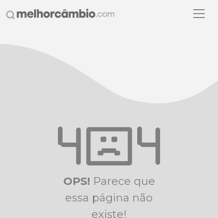
OPS!
Parece que
essa página não
existe!