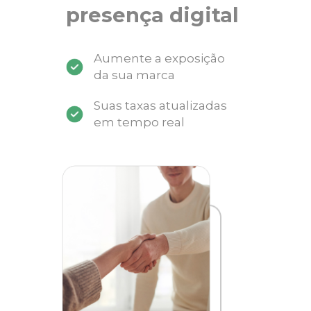
presença digital
Aumente a exposição
da sua marca
Suas taxas atualizadas
em tempo real