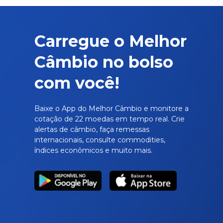
Carregue o Melhor
Câmbio no bolso
com você!
Baixe o App do Melhor Câmbio e monitore a
cotação de 22 moedas em tempo real. Crie
alertas de câmbio, faça remessas
internacionais, consulte commodities,
índices econômicos e muito mais.