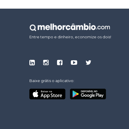
Entre tempo e dinheiro, economize os dois!
Baixe grátis o aplicativo: