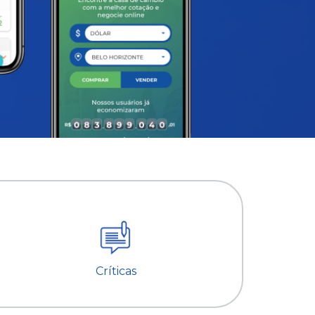
Críticas