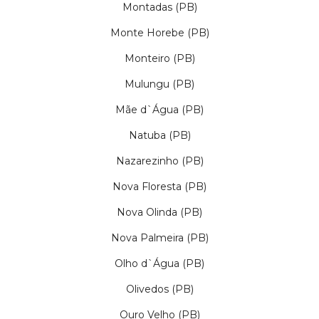
Montadas (PB)
Monte Horebe (PB)
Monteiro (PB)
Mulungu (PB)
Mãe d`Água (PB)
Natuba (PB)
Nazarezinho (PB)
Nova Floresta (PB)
Nova Olinda (PB)
Nova Palmeira (PB)
Olho d`Água (PB)
Olivedos (PB)
Ouro Velho (PB)