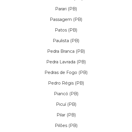
Parari (PB)
Passagem (PB)
Patos (PB)
Paulista (PB)
Pedra Branca (PB)
Pedra Lavrada (PB)
Pedras de Fogo (PB)
Pedro Régis (PB)
Piancó (PB)
Picuí (PB)
Pilar (PB)
Pilões (PB)