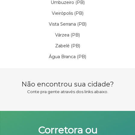
Umbuzeiro (PB)
Vieirópolis (PB)
Vista Serrana (PB)
Várzea (PB)
Zabelê (PB)
Água Branca (PB)
Não encontrou sua cidade?
Conte pra gente através dos links abaixo.
Corretora ou