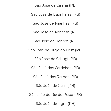
São José de Caiana (PB)
São José de Espinharas (PB)
São José de Piranhas (PB)
São José de Princesa (PB)
São José do Bonfim (PB)
São José do Brejo do Cruz (PB)
São José do Sabugi (PB)
São José dos Cordeiros (PB)
São José dos Ramos (PB)
São João do Cariri (PB)
São João do Rio do Peixe (PB)
São João do Tigre (PB)