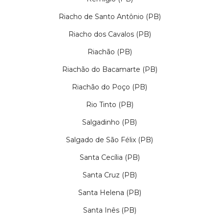
Riacho de Santo Antônio (PB)
Riacho dos Cavalos (PB)
Riachão (PB)
Riachão do Bacamarte (PB)
Riachão do Poço (PB)
Rio Tinto (PB)
Salgadinho (PB)
Salgado de São Félix (PB)
Santa Cecília (PB)
Santa Cruz (PB)
Santa Helena (PB)
Santa Inês (PB)