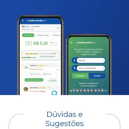
Dúvidas e
Sugestões