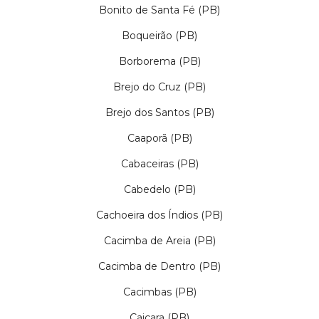
Bonito de Santa Fé (PB)
Boqueirão (PB)
Borborema (PB)
Brejo do Cruz (PB)
Brejo dos Santos (PB)
Caaporã (PB)
Cabaceiras (PB)
Cabedelo (PB)
Cachoeira dos Índios (PB)
Cacimba de Areia (PB)
Cacimba de Dentro (PB)
Cacimbas (PB)
Caiçara (PB)