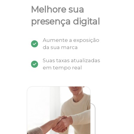
Melhore sua
presença digital
Aumente a exposição
da sua marca
Suas taxas atualizadas
em tempo real