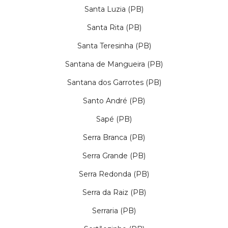
Santa Luzia (PB)
Santa Rita (PB)
Santa Teresinha (PB)
Santana de Mangueira (PB)
Santana dos Garrotes (PB)
Santo André (PB)
Sapé (PB)
Serra Branca (PB)
Serra Grande (PB)
Serra Redonda (PB)
Serra da Raiz (PB)
Serraria (PB)