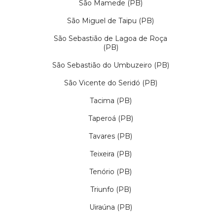
São Mamede (PB)
São Miguel de Taipu (PB)
São Sebastião de Lagoa de Roça
(PB)
São Sebastião do Umbuzeiro (PB)
São Vicente do Seridó (PB)
Tacima (PB)
Taperoá (PB)
Tavares (PB)
Teixeira (PB)
Tenório (PB)
Triunfo (PB)
Uiraúna (PB)