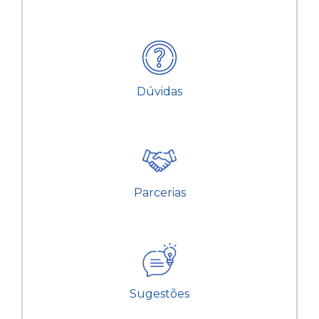
Dúvidas
Parcerias
Sugestões