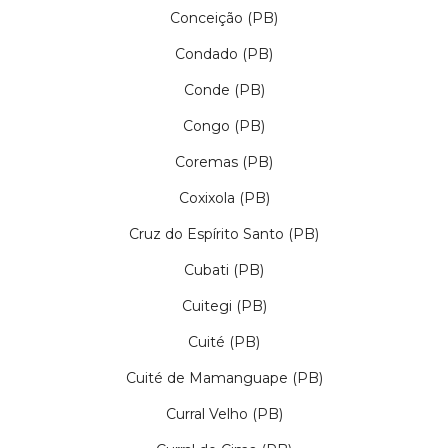
Conceição (PB)
Condado (PB)
Conde (PB)
Congo (PB)
Coremas (PB)
Coxixola (PB)
Cruz do Espírito Santo (PB)
Cubati (PB)
Cuitegi (PB)
Cuité (PB)
Cuité de Mamanguape (PB)
Curral Velho (PB)