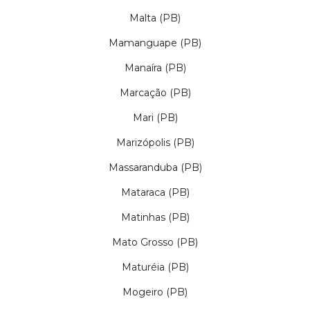
Malta (PB)
Mamanguape (PB)
Manaíra (PB)
Marcação (PB)
Mari (PB)
Marizópolis (PB)
Massaranduba (PB)
Mataraca (PB)
Matinhas (PB)
Mato Grosso (PB)
Maturéia (PB)
Mogeiro (PB)