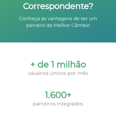
Correspondente?
Conheça as vantagens de ser um
parceiro do Melhor Câmbio
+ de 1 milhão
usuários únicos por mês
1.600+
parceiros integrados