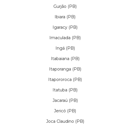
Gurjão (PB)
Ibiara (PB)
Igaracy (PB)
Imaculada (PB)
Ingá (PB)
Itabaiana (PB)
Itaporanga (PB)
Itapororoca (PB)
Itatuba (PB)
Jacaraú (PB)
Jericó (PB)
Joca Claudino (PB)