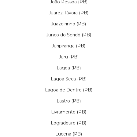
João Pessoa (PB)
Juarez Távora (PB)
Juazeirinho (PB)
Junco do Seridó (PB)
Juripiranga (PB)
Juru (PB)
Lagoa (PB)
Lagoa Seca (PB)
Lagoa de Dentro (PB)
Lastro (PB)
Livramento (PB)
Logradouro (PB)
Lucena (PB)