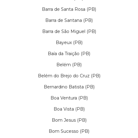
Barra de Santa Rosa (PB)
Barra de Santana (PB)
Barra de São Miguel (PB)
Bayeux (PB)
Baía da Traição (PB)
Belém (PB)
Belém do Brejo do Cruz (PB)
Bernardino Batista (PB)
Boa Ventura (PB)
Boa Vista (PB)
Bom Jesus (PB)
Bom Sucesso (PB)