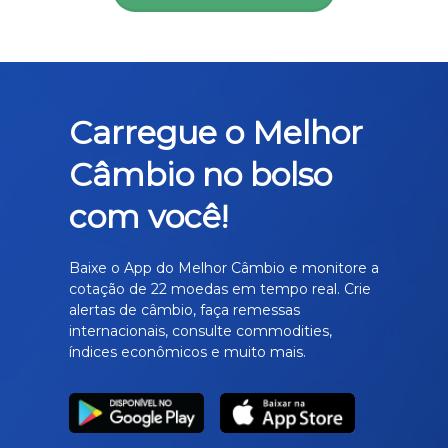
Carregue o Melhor
Câmbio no bolso
com você!
Baixe o App do Melhor Câmbio e monitore a
cotação de 22 moedas em tempo real. Crie
alertas de câmbio, faça remessas
internacionais, consulte commodities,
índices econômicos e muito mais.