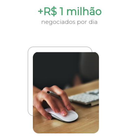
+R$ 1 milhão
negociados por dia