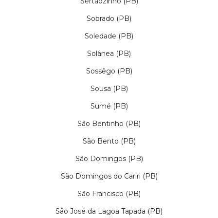
Sertãozinho (PB)
Sobrado (PB)
Soledade (PB)
Solânea (PB)
Sossêgo (PB)
Sousa (PB)
Sumé (PB)
São Bentinho (PB)
São Bento (PB)
São Domingos (PB)
São Domingos do Cariri (PB)
São Francisco (PB)
São José da Lagoa Tapada (PB)