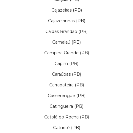
Cajazeiras (PB)
Cajazeirinhas (PB)
Caldas Brandão (PB)
Camalaú (PB)
Campina Grande (PB)
Capim (PB)
Caraúbas (PB)
Carrapateira (PB)
Casserengue (PB)
Catingueira (PB)
Catolé do Rocha (PB)
Caturité (PB)