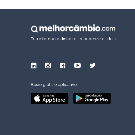
Entre tempo e dinheiro, economize os dois!
Baixe grátis o aplicativo: