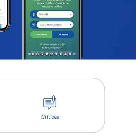
Críticas