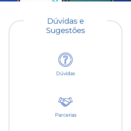
Dúvidas e
Sugestões
Dúvidas
Parcerias