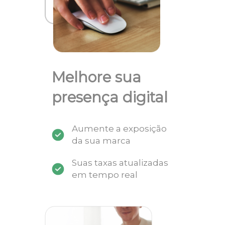
Melhore sua
presença digital
Aumente a exposição
da sua marca
Suas taxas atualizadas
em tempo real