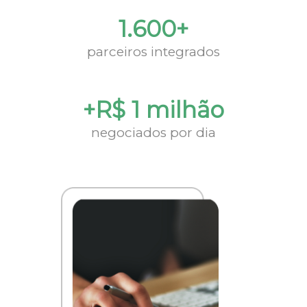
1.600+
parceiros integrados
+R$ 1 milhão
negociados por dia