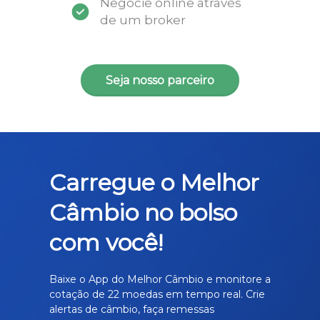
Negocie online através
de um broker
Seja nosso parceiro
Carregue o Melhor
Câmbio no bolso
com você!
Baixe o App do Melhor Câmbio e monitore a
cotação de 22 moedas em tempo real. Crie
alertas de câmbio, faça remessas