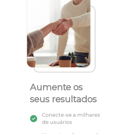
Aumente os
seus resultados
Conecte-se a milhares
de usuários