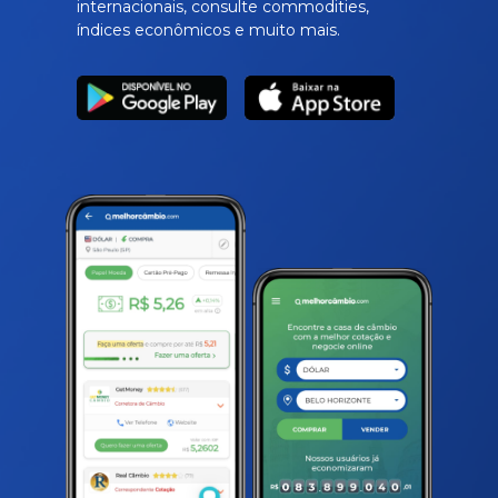
internacionais, consulte commodities,
índices econômicos e muito mais.