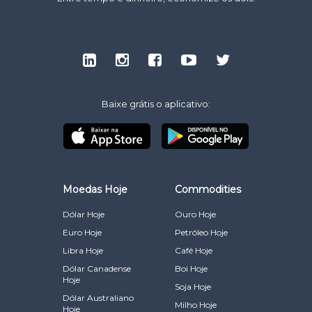
Baixe grátis o aplicativo:
Moedas Hoje
Commodities
Dólar Hoje
Ouro Hoje
Euro Hoje
Petróleo Hoje
Libra Hoje
Café Hoje
Dólar Canadense
Boi Hoje
Hoje
Soja Hoje
Dólar Australiano
Milho Hoje
Hoje