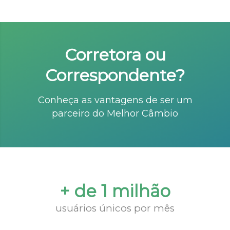
Corretora ou
Correspondente?
Conheça as vantagens de ser um
parceiro do Melhor Câmbio
+ de 1 milhão
usuários únicos por mês