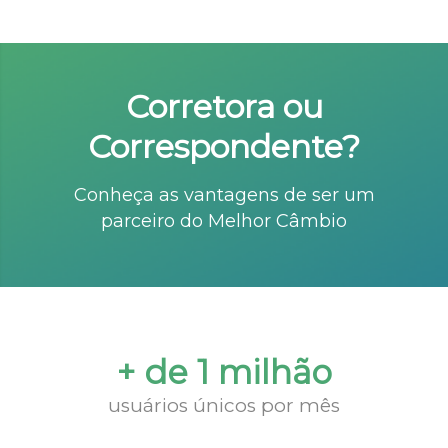
Corretora ou
Correspondente?
Conheça as vantagens de ser um
parceiro do Melhor Câmbio
+ de 1 milhão
usuários únicos por mês