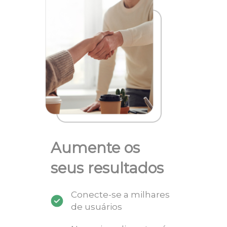
Aumente os
seus resultados
Conecte-se a milhares
de usuários