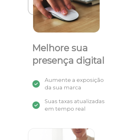
Melhore sua
presença digital
Aumente a exposição
da sua marca
Suas taxas atualizadas
em tempo real