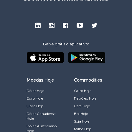
Baixe grátis o aplicativo:
Moedas Hoje
Commodities
Dólar Hoje
Ouro Hoje
Euro Hoje
Petróleo Hoje
Libra Hoje
Café Hoje
Dólar Canadense
Boi Hoje
Hoje
Soja Hoje
Dólar Australiano
Milho Hoje
Hoje