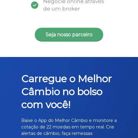
Negocie online através
de um broker
Seja nosso parceiro
Carregue o Melhor
Câmbio no bolso
com você!
Baixe o App do Melhor Câmbio e monitore a
cotação de 22 moedas em tempo real. Crie
alertas de câmbio, faça remessas