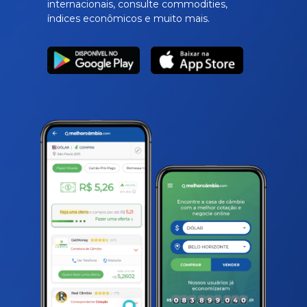
internacionais, consulte commodities,
índices econômicos e muito mais.