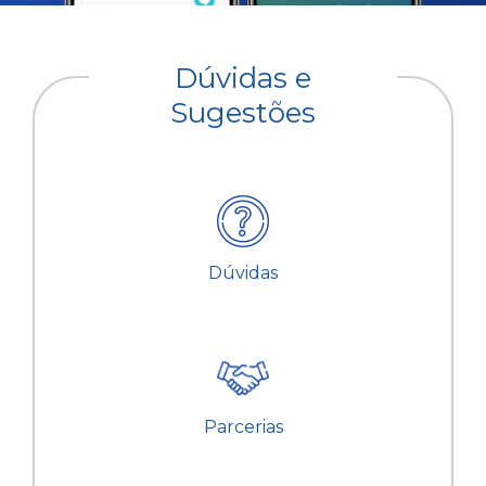
Dúvidas e
Sugestões
Dúvidas
Parcerias