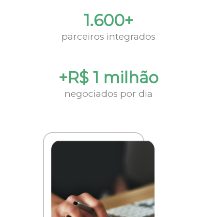
1.600+
parceiros integrados
+R$ 1 milhão
negociados por dia