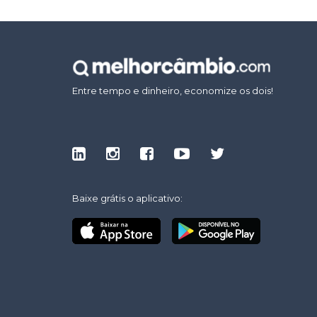
Entre tempo e dinheiro, economize os dois!
Baixe grátis o aplicativo: