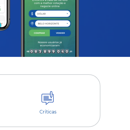
Críticas