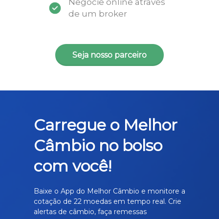
Negocie online através
de um broker
Seja nosso parceiro
Carregue o Melhor
Câmbio no bolso
com você!
Baixe o App do Melhor Câmbio e monitore a
cotação de 22 moedas em tempo real. Crie
alertas de câmbio, faça remessas