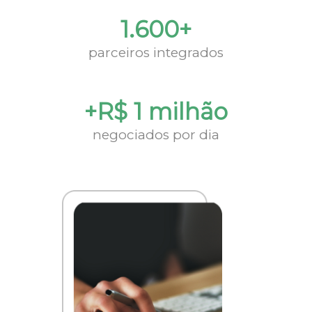
1.600+
parceiros integrados
+R$ 1 milhão
negociados por dia