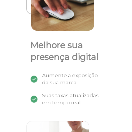
Melhore sua
presença digital
Aumente a exposição
da sua marca
Suas taxas atualizadas
em tempo real