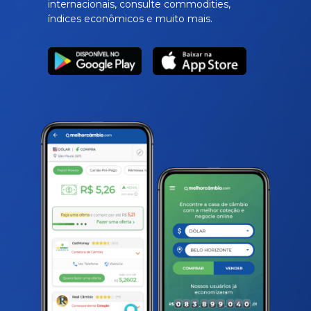
internacionais, consulte commodities,
índices econômicos e muito mais.