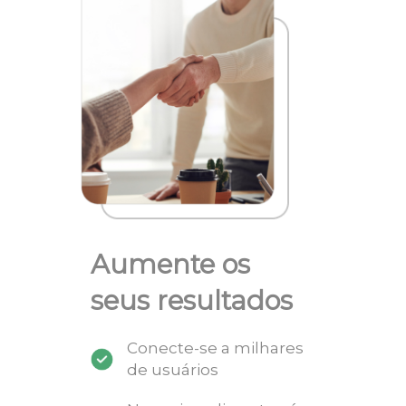
Aumente os
seus resultados
Conecte-se a milhares
de usuários