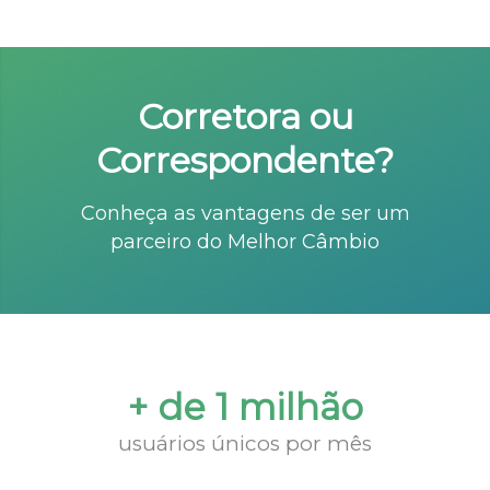
Corretora ou
Correspondente?
Conheça as vantagens de ser um
parceiro do Melhor Câmbio
+ de 1 milhão
usuários únicos por mês