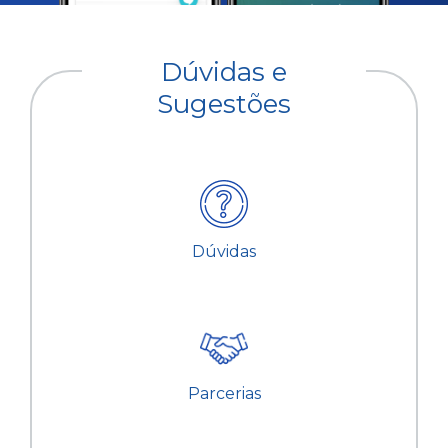
Dúvidas e
Sugestões
Dúvidas
Parcerias