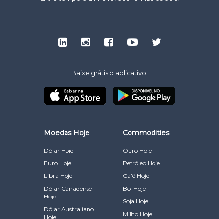
Baixe grátis o aplicativo:
Moedas Hoje
Commodities
Dólar Hoje
Ouro Hoje
Euro Hoje
Petróleo Hoje
Libra Hoje
Café Hoje
Dólar Canadense
Boi Hoje
Hoje
Soja Hoje
Dólar Australiano
Milho Hoje
Hoje