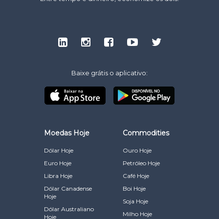
Baixe grátis o aplicativo:
Moedas Hoje
Commodities
Dólar Hoje
Ouro Hoje
Euro Hoje
Petróleo Hoje
Libra Hoje
Café Hoje
Dólar Canadense
Boi Hoje
Hoje
Soja Hoje
Dólar Australiano
Milho Hoje
Hoje