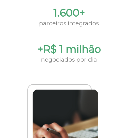
1.600+
parceiros integrados
+R$ 1 milhão
negociados por dia