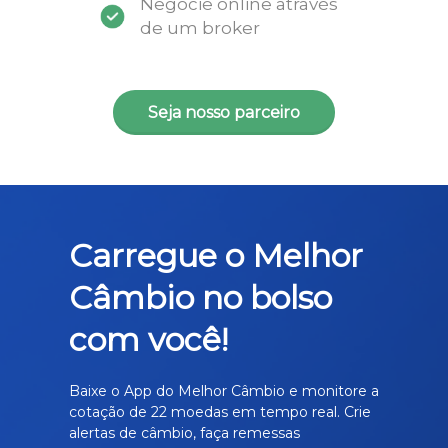
Negocie online através
de um broker
Seja nosso parceiro
Carregue o Melhor
Câmbio no bolso
com você!
Baixe o App do Melhor Câmbio e monitore a
cotação de 22 moedas em tempo real. Crie
alertas de câmbio, faça remessas