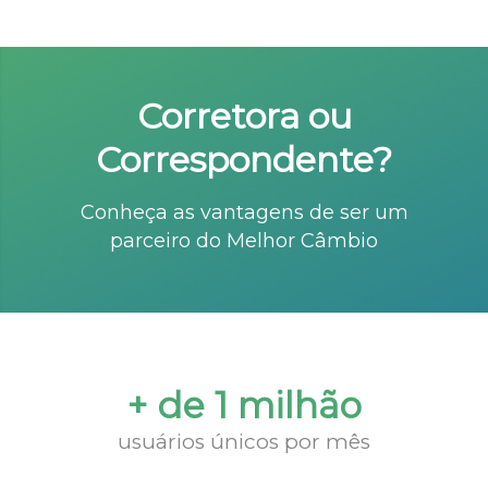
Corretora ou
Correspondente?
Conheça as vantagens de ser um
parceiro do Melhor Câmbio
+ de 1 milhão
usuários únicos por mês