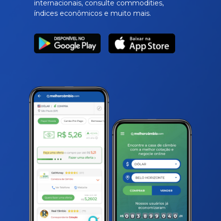
internacionais, consulte commodities,
índices econômicos e muito mais.