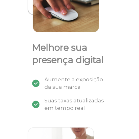
Melhore sua
presença digital
Aumente a exposição
da sua marca
Suas taxas atualizadas
em tempo real