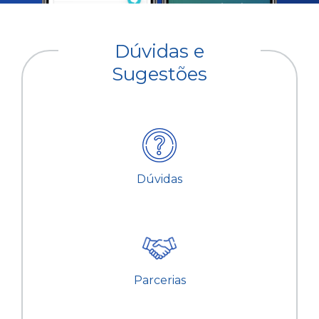
Dúvidas e
Sugestões
Dúvidas
Parcerias