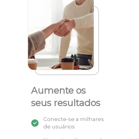
Aumente os
seus resultados
Conecte-se a milhares
de usuários