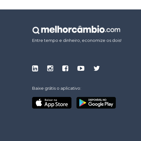
Entre tempo e dinheiro, economize os dois!
Baixe grátis o aplicativo: