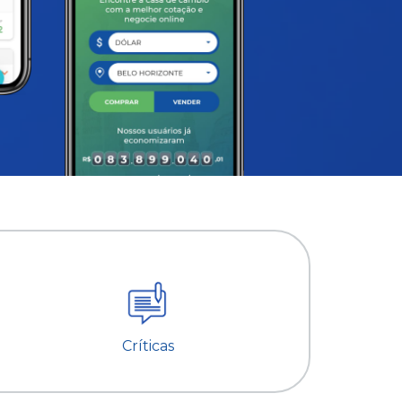
Críticas