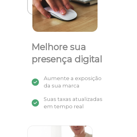
Melhore sua
presença digital
Aumente a exposição
da sua marca
Suas taxas atualizadas
em tempo real