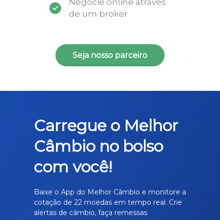
Negocie online através
de um broker
Seja nosso parceiro
Carregue o Melhor
Câmbio no bolso
com você!
Baixe o App do Melhor Câmbio e monitore a
cotação de 22 moedas em tempo real. Crie
alertas de câmbio, faça remessas