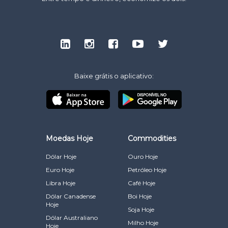
Baixe grátis o aplicativo:
Moedas Hoje
Commodities
Dólar Hoje
Ouro Hoje
Euro Hoje
Petróleo Hoje
Libra Hoje
Café Hoje
Dólar Canadense
Boi Hoje
Hoje
Soja Hoje
Dólar Australiano
Milho Hoje
Hoje