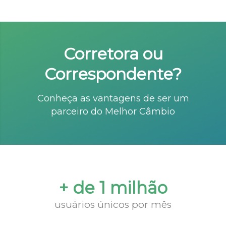
Corretora ou
Correspondente?
Conheça as vantagens de ser um
parceiro do Melhor Câmbio
+ de 1 milhão
usuários únicos por mês