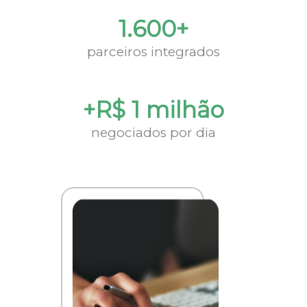
1.600+
parceiros integrados
+R$ 1 milhão
negociados por dia