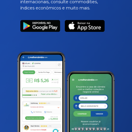
internacionais, consulte commodities,
índices econômicos e muito mais.