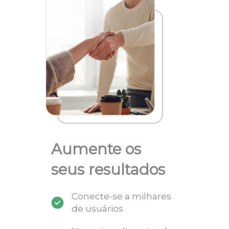
Aumente os
seus resultados
Conecte-se a milhares
de usuários