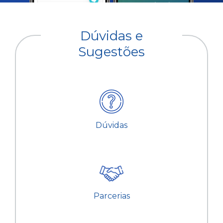
Dúvidas e
Sugestões
Dúvidas
Parcerias