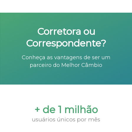
Corretora ou
Correspondente?
Conheça as vantagens de ser um
parceiro do Melhor Câmbio
+ de 1 milhão
usuários únicos por mês