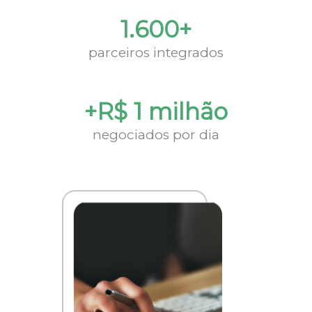
1.600+
parceiros integrados
+R$ 1 milhão
negociados por dia