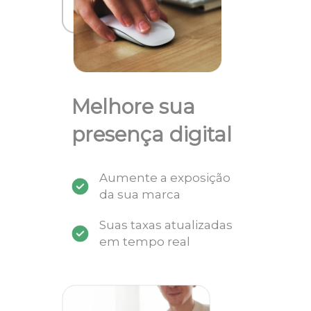
Melhore sua
presença digital
Aumente a exposição
da sua marca
Suas taxas atualizadas
em tempo real