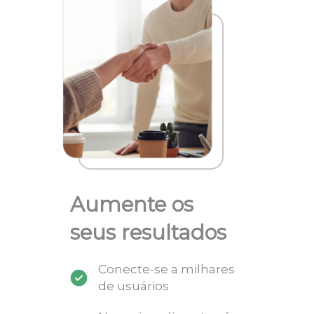
Aumente os
seus resultados
Conecte-se a milhares
de usuários