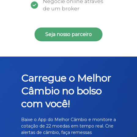
Negocie online através
de um broker
Seja nosso parceiro
Carregue o Melhor
Câmbio no bolso
com você!
Baixe o App do Melhor Câmbio e monitore a
cotação de 22 moedas em tempo real. Crie
alertas de câmbio, faça remessas