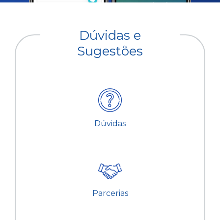
Dúvidas e
Sugestões
Dúvidas
Parcerias