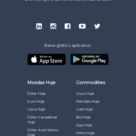
Baixe grátis o aplicativo:
Moedas Hoje
Commodities
Dólar Hoje
Ouro Hoje
Euro Hoje
Petróleo Hoje
Libra Hoje
Café Hoje
Dólar Canadense
Boi Hoje
Hoje
Soja Hoje
Dólar Australiano
Milho Hoje
Hoje