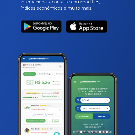
internacionais, consulte commodities,
índices econômicos e muito mais.