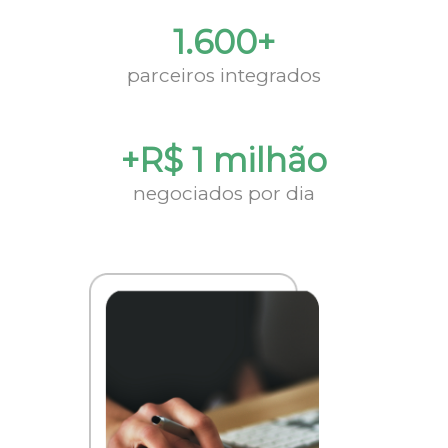
1.600+
parceiros integrados
+R$ 1 milhão
negociados por dia