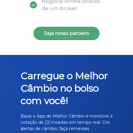
Negocie online através
de um broker
Seja nosso parceiro
Carregue o Melhor
Câmbio no bolso
com você!
Baixe o App do Melhor Câmbio e monitore a
cotação de 22 moedas em tempo real. Crie
alertas de câmbio, faça remessas