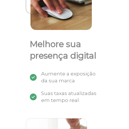
Melhore sua
presença digital
Aumente a exposição
da sua marca
Suas taxas atualizadas
em tempo real