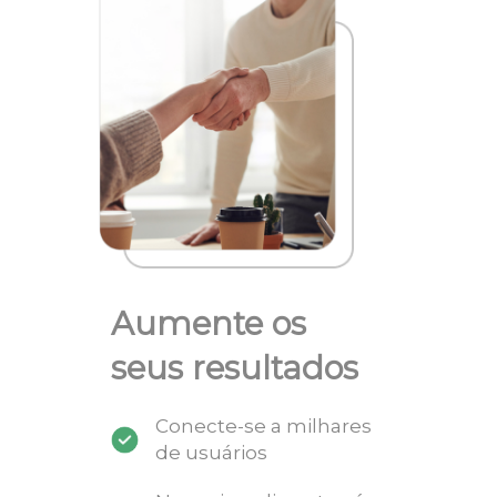
Aumente os
seus resultados
Conecte-se a milhares
de usuários