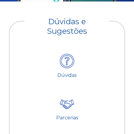
Dúvidas e
Sugestões
Dúvidas
Parcerias