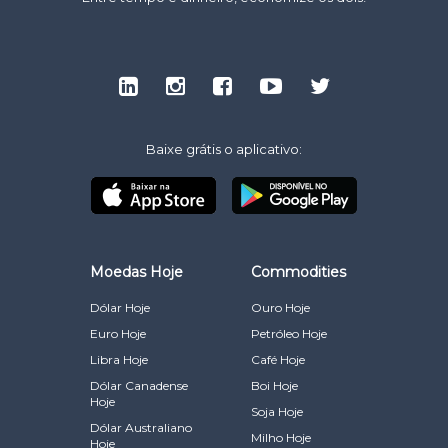
Baixe grátis o aplicativo:
Moedas Hoje
Commodities
Dólar Hoje
Ouro Hoje
Euro Hoje
Petróleo Hoje
Libra Hoje
Café Hoje
Dólar Canadense
Boi Hoje
Hoje
Soja Hoje
Dólar Australiano
Milho Hoje
Hoje