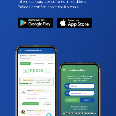
internacionais, consulte commodities,
índices econômicos e muito mais.