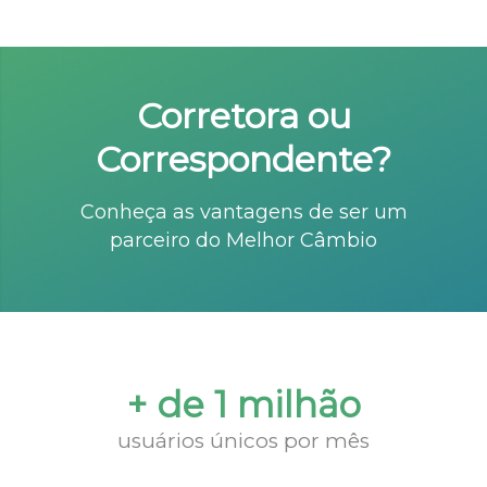
Corretora ou
Correspondente?
Conheça as vantagens de ser um
parceiro do Melhor Câmbio
+ de 1 milhão
usuários únicos por mês