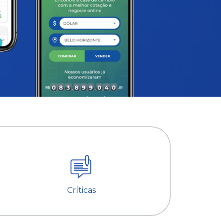
Críticas