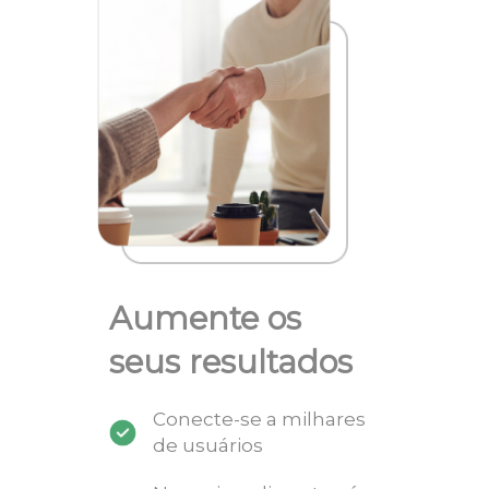
Aumente os
seus resultados
Conecte-se a milhares
de usuários