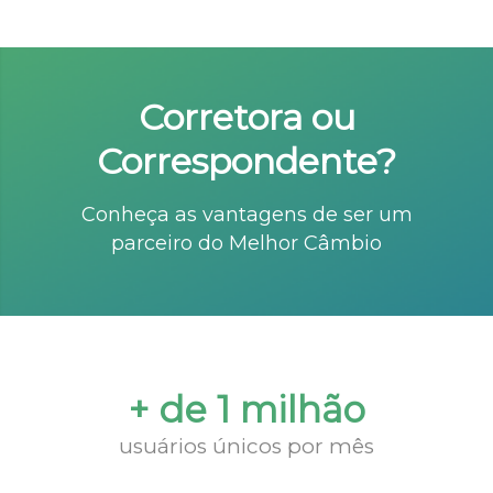
Corretora ou
Correspondente?
Conheça as vantagens de ser um
parceiro do Melhor Câmbio
+ de 1 milhão
usuários únicos por mês