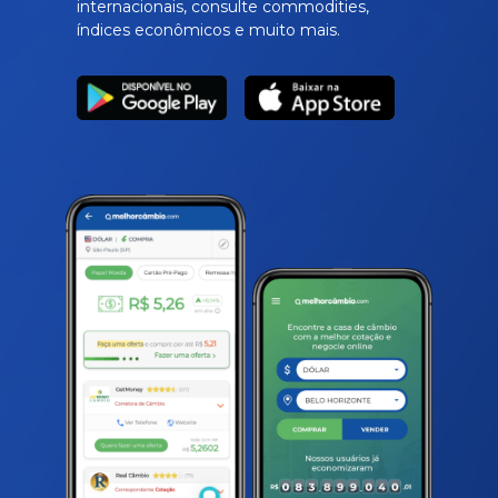
internacionais, consulte commodities,
índices econômicos e muito mais.