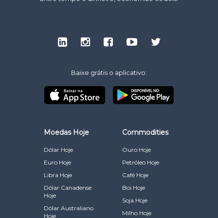
Baixe grátis o aplicativo:
Moedas Hoje
Commodities
Dólar Hoje
Ouro Hoje
Euro Hoje
Petróleo Hoje
Libra Hoje
Café Hoje
Dólar Canadense
Boi Hoje
Hoje
Soja Hoje
Dólar Australiano
Milho Hoje
Hoje