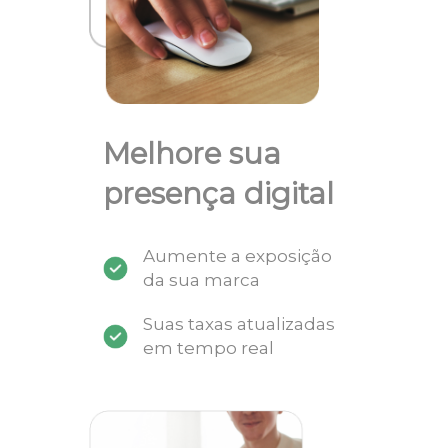
Melhore sua
presença digital
Aumente a exposição
da sua marca
Suas taxas atualizadas
em tempo real