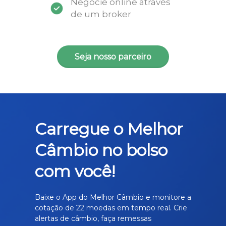
Negocie online através
de um broker
Seja nosso parceiro
Carregue o Melhor
Câmbio no bolso
com você!
Baixe o App do Melhor Câmbio e monitore a
cotação de 22 moedas em tempo real. Crie
alertas de câmbio, faça remessas