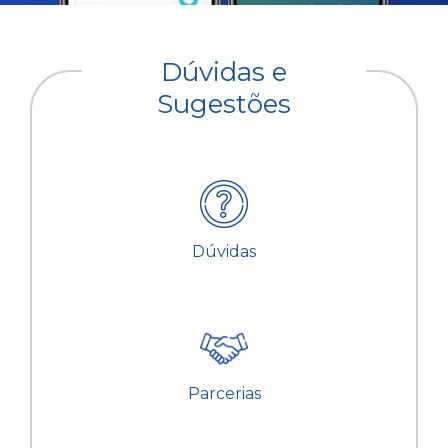
Dúvidas e
Sugestões
Dúvidas
Parcerias