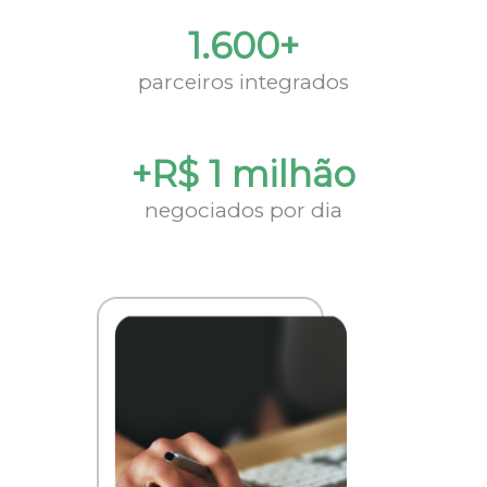
1.600+
parceiros integrados
+R$ 1 milhão
negociados por dia