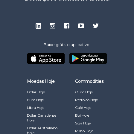
Baixe grátis o aplicativo:
Moedas Hoje
Commodities
Dólar Hoje
Ouro Hoje
Euro Hoje
Petróleo Hoje
Libra Hoje
Café Hoje
Dólar Canadense
Boi Hoje
Hoje
Soja Hoje
Dólar Australiano
Milho Hoje
Hoje