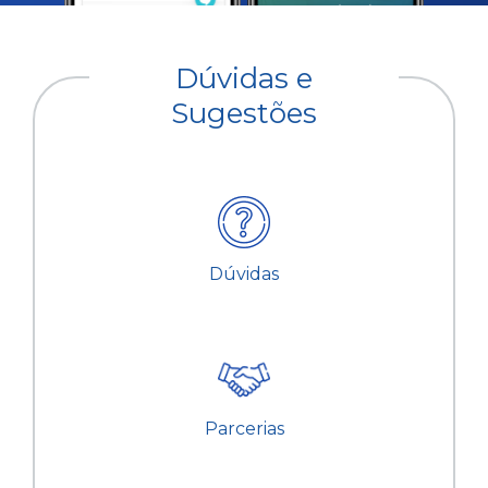
Dúvidas e
Sugestões
Dúvidas
Parcerias