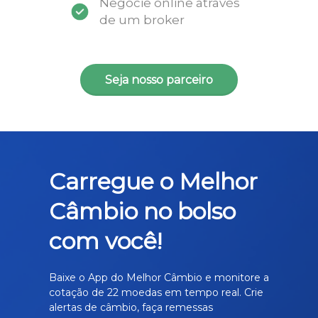
Negocie online através
de um broker
Seja nosso parceiro
Carregue o Melhor
Câmbio no bolso
com você!
Baixe o App do Melhor Câmbio e monitore a
cotação de 22 moedas em tempo real. Crie
alertas de câmbio, faça remessas