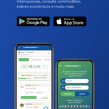
internacionais, consulte commodities,
índices econômicos e muito mais.