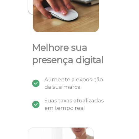
Melhore sua
presença digital
Aumente a exposição
da sua marca
Suas taxas atualizadas
em tempo real