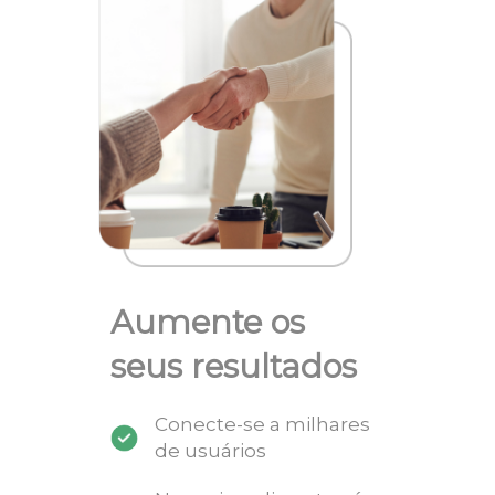
Aumente os
seus resultados
Conecte-se a milhares
de usuários