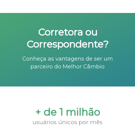
Corretora ou
Correspondente?
Conheça as vantagens de ser um
parceiro do Melhor Câmbio
+ de 1 milhão
usuários únicos por mês