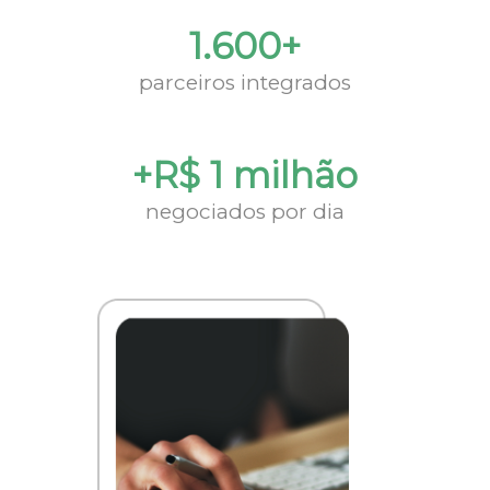
1.600+
parceiros integrados
+R$ 1 milhão
negociados por dia