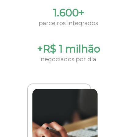
1.600+
parceiros integrados
+R$ 1 milhão
negociados por dia