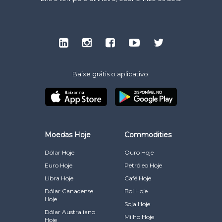
Baixe grátis o aplicativo:
Moedas Hoje
Commodities
Dólar Hoje
Ouro Hoje
Euro Hoje
Petróleo Hoje
Libra Hoje
Café Hoje
Dólar Canadense
Boi Hoje
Hoje
Soja Hoje
Dólar Australiano
Milho Hoje
Hoje