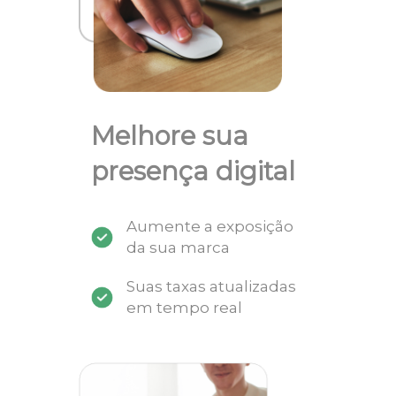
Melhore sua
presença digital
Aumente a exposição
da sua marca
Suas taxas atualizadas
em tempo real