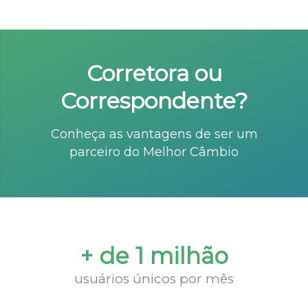
Corretora ou
Correspondente?
Conheça as vantagens de ser um
parceiro do Melhor Câmbio
+ de 1 milhão
usuários únicos por mês