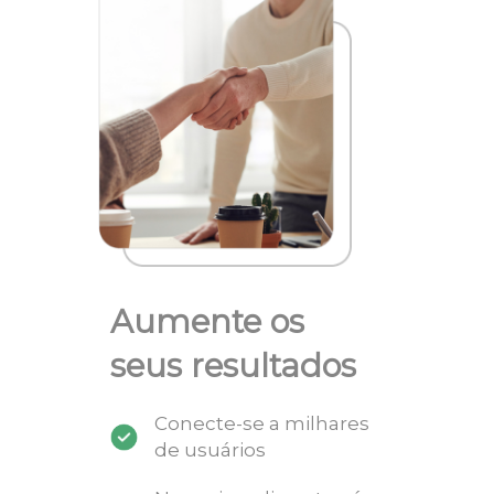
Aumente os
seus resultados
Conecte-se a milhares
de usuários