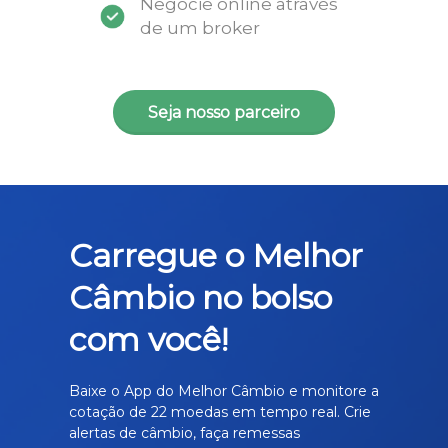
Negocie online através
de um broker
Seja nosso parceiro
Carregue o Melhor
Câmbio no bolso
com você!
Baixe o App do Melhor Câmbio e monitore a
cotação de 22 moedas em tempo real. Crie
alertas de câmbio, faça remessas