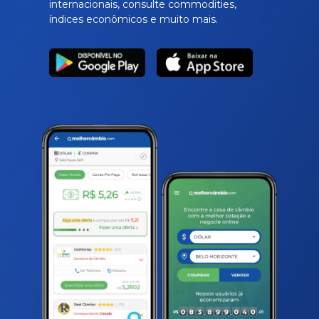
internacionais, consulte commodities,
índices econômicos e muito mais.