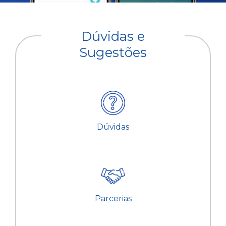
Dúvidas e
Sugestões
Dúvidas
Parcerias