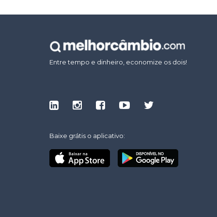
Entre tempo e dinheiro, economize os dois!
Baixe grátis o aplicativo: