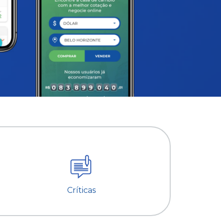
Críticas