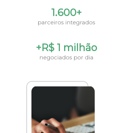
1.600+
parceiros integrados
+R$ 1 milhão
negociados por dia