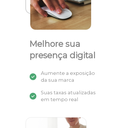
Melhore sua
presença digital
Aumente a exposição
da sua marca
Suas taxas atualizadas
em tempo real