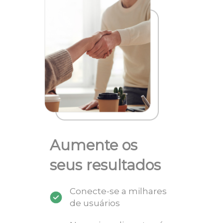
Aumente os
seus resultados
Conecte-se a milhares
de usuários