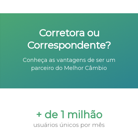
Corretora ou
Correspondente?
Conheça as vantagens de ser um
parceiro do Melhor Câmbio
+ de 1 milhão
usuários únicos por mês