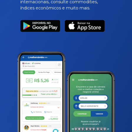
internacionais, consulte commodities,
índices econômicos e muito mais.