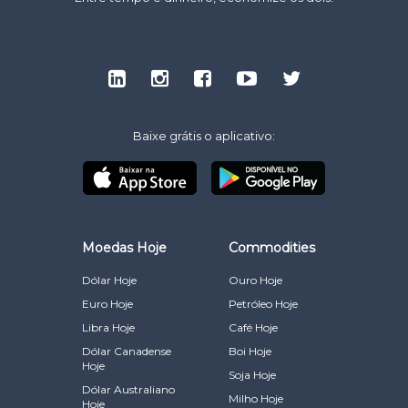
Baixe grátis o aplicativo:
Moedas Hoje
Commodities
Dólar Hoje
Ouro Hoje
Euro Hoje
Petróleo Hoje
Libra Hoje
Café Hoje
Dólar Canadense
Boi Hoje
Hoje
Soja Hoje
Dólar Australiano
Milho Hoje
Hoje