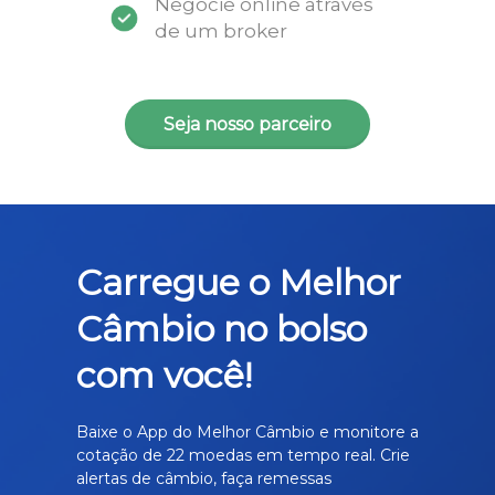
Negocie online através
de um broker
Seja nosso parceiro
Carregue o Melhor
Câmbio no bolso
com você!
Baixe o App do Melhor Câmbio e monitore a
cotação de 22 moedas em tempo real. Crie
alertas de câmbio, faça remessas