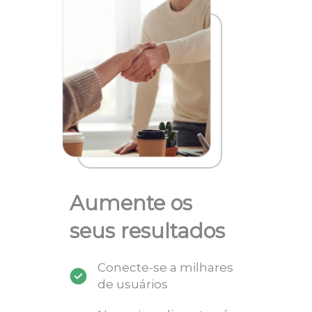
Aumente os
seus resultados
Conecte-se a milhares
de usuários