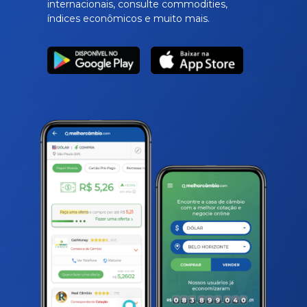
internacionais, consulte commodities,
índices econômicos e muito mais.