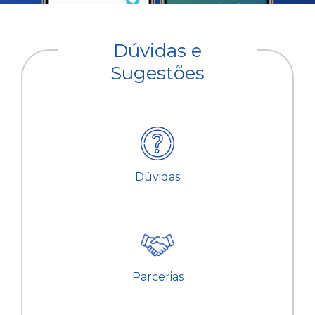
Dúvidas e
Sugestões
Dúvidas
Parcerias