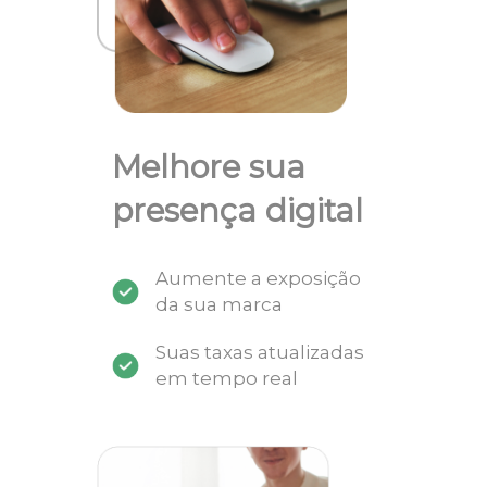
Melhore sua
presença digital
Aumente a exposição
da sua marca
Suas taxas atualizadas
em tempo real