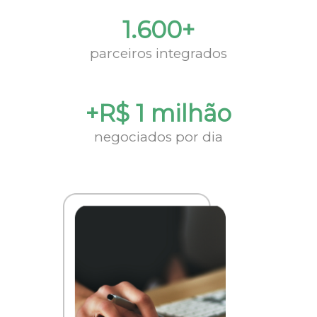
1.600+
parceiros integrados
+R$ 1 milhão
negociados por dia