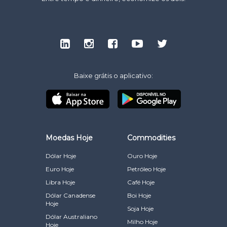
Baixe grátis o aplicativo:
Moedas Hoje
Commodities
Dólar Hoje
Ouro Hoje
Euro Hoje
Petróleo Hoje
Libra Hoje
Café Hoje
Dólar Canadense
Boi Hoje
Hoje
Soja Hoje
Dólar Australiano
Milho Hoje
Hoje