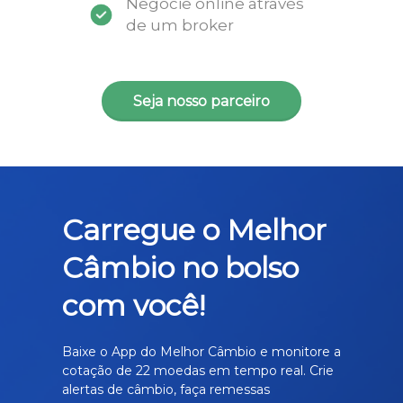
Negocie online através
de um broker
Seja nosso parceiro
Carregue o Melhor
Câmbio no bolso
com você!
Baixe o App do Melhor Câmbio e monitore a
cotação de 22 moedas em tempo real. Crie
alertas de câmbio, faça remessas