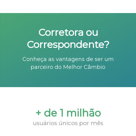
Corretora ou
Correspondente?
Conheça as vantagens de ser um
parceiro do Melhor Câmbio
+ de 1 milhão
usuários únicos por mês